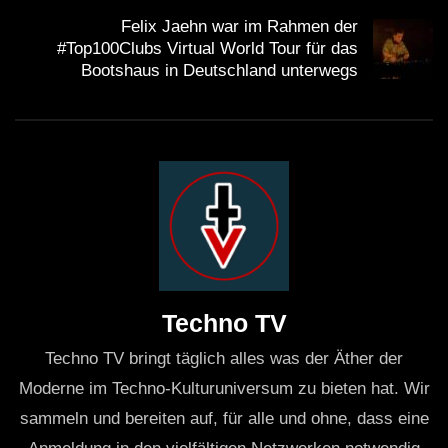
Felix Jaehn war im Rahmen der
#Top100Clubs Virtual World Tour für das
Bootshaus in Deutschland unterwegs
Techno TV
Techno TV bringt täglich alles was der Äther der
Moderne im Techno-Kulturuniversum zu bieten hat. Wir
sammeln und bereiten auf, für alle und ohne, dass eine