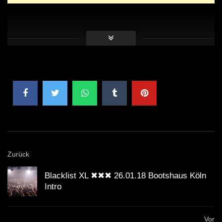
Zurück
Blacklist XL ✖✖✖ 26.01.18 Bootshaus Köln
Intro
Vor