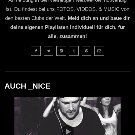
Anmeldung in den vielfältigen Netzwerken notwendig
ist. Du findest bei uns FOTOS, VIDEOS, & MUSIC von
den besten Clubs der Welt.
Meld dich an und baue dir
deine eigenen Playlisten individuell für dich, für
alle, zusammen!
AUCH _NICE