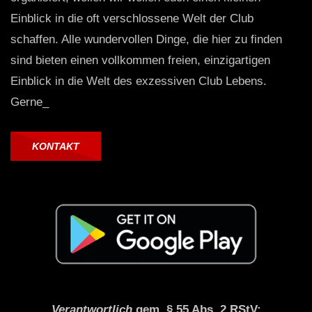
Einblick in die oft verschlossene Welt der Club
schaffen. Alle wundervollen Dinge, die hier zu finden
sind bieten einen vollkommen freien, einzigartigen
Einblick in die Welt des exzessiven Club Lebens.
Gerne_
KONTAKT
Verantwortlich
gem. § 55 Abs. 2 RStV: