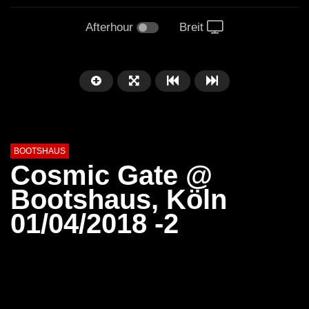
Afterhour
Breit
BOOTSHAUS
Cosmic Gate @
Bootshaus, Köln
01/04/2018 -2