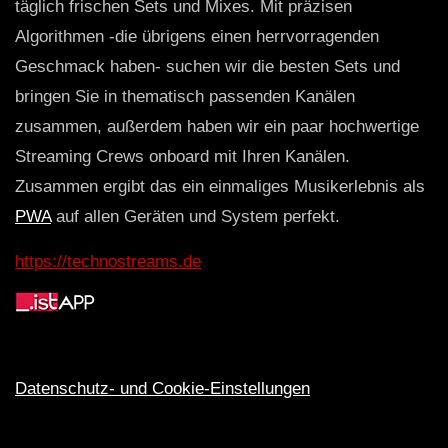
täglich frischen Sets und Mixes. Mit präzisen
Algorithmen -die übrigens einen herrvorragenden
Geschmack haben- suchen wir die besten Sets und
bringen Sie in thematisch passenden Kanälen
zusammen, außerdem haben wir ein paar hochwertige
Streaming Crews onboard mit Ihren Kanälen.
Zusammen ergibt das ein einmaliges Musikerlebnis als
PWA
auf allen Geräten und System perfekt.
https://technostreams.de
Datenschutz- und Cookie-Einstellungen