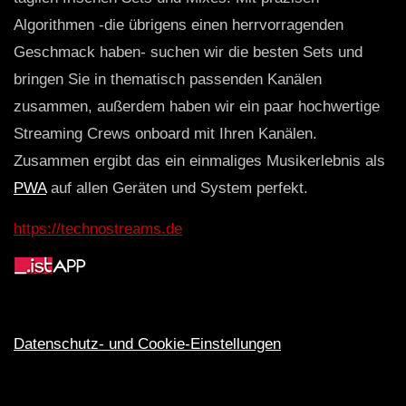
Algorithmen -die übrigens einen herrvorragenden
Geschmack haben- suchen wir die besten Sets und
bringen Sie in thematisch passenden Kanälen
zusammen, außerdem haben wir ein paar hochwertige
Streaming Crews onboard mit Ihren Kanälen.
Zusammen ergibt das ein einmaliges Musikerlebnis als
PWA
auf allen Geräten und System perfekt.
https://technostreams.de
Datenschutz- und Cookie-Einstellungen