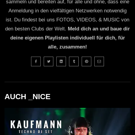
sammeln und bereiten auf, für alle und ohne, dass eine
Anmeldung in den vielfältigen Netzwerken notwendig
ist. Du findest bei uns FOTOS, VIDEOS, & MUSIC von
den besten Clubs der Welt.
Meld dich an und baue dir
deine eigenen Playlisten individuell für dich, für
alle, zusammen!
AUCH _NICE