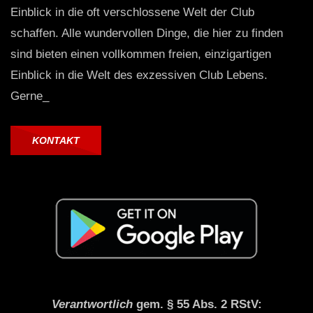
Einblick in die oft verschlossene Welt der Club
schaffen. Alle wundervollen Dinge, die hier zu finden
sind bieten einen vollkommen freien, einzigartigen
Einblick in die Welt des exzessiven Club Lebens.
Gerne_
KONTAKT
Verantwortlich
gem. § 55 Abs. 2 RStV: