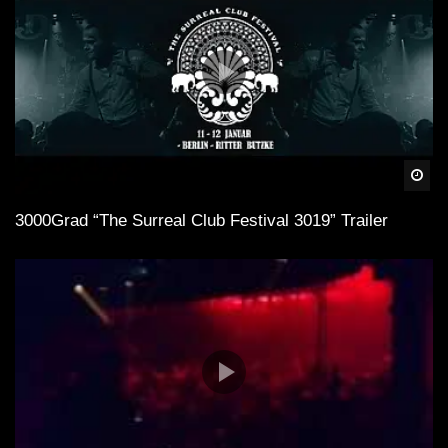
Spä
3000Grad “The Surreal Club Festival 3019” Trailer