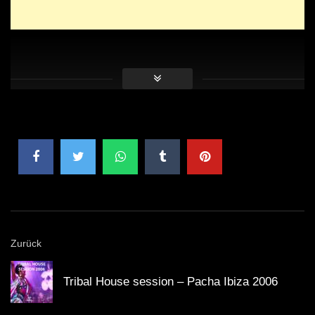
Zurück
Tribal House session – Pacha Ibiza 2006