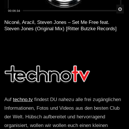
Spä
00:06:34
Niconé, Aracil, Steven Jones – Set Me Free feat.
Steven Jones (Original Mix) [Ritter Butzke Records]
Auf
techno.tv
findest DU nahezu alle frei zugänglichen
Informationen, Fotos und Videos aus den besten Club
der Welt. Hübsch aufbereitet und hervorragend
organisiert, wollen wir wollen euch einen kleinen