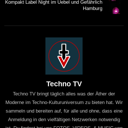
Kompakt Label Night im Uebel und Gefährlich
Hamburg
Techno TV
Techno TV bringt täglich alles was der Äther der
Moderne im Techno-Kulturuniversum zu bieten hat. Wir
sammeln und bereiten auf, für alle und ohne, dass eine
Anmeldung in den vielfältigen Netzwerken notwendig