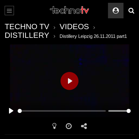
TECHNO TV
VIDEOS
DISTILLERY
Distillery Leipzig 26.11.2011 part1
PLAY
PLAY