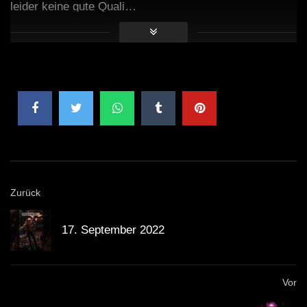
leider keine gute Quali…
Zurück
17. September 2022
Vor