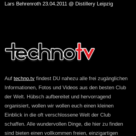
Lars Behrenroth 23.04.2011 @ Distillery Leipzig
Auf
techno.tv
findest DU nahezu alle frei zugänglichen
Informationen, Fotos und Videos aus den besten Club
der Welt. Hübsch aufbereitet und hervorragend
organisiert, wollen wir wollen euch einen kleinen
Einblick in die oft verschlossene Welt der Club
schaffen. Alle wundervollen Dinge, die hier zu finden
sind bieten einen vollkommen freien, einzigartigen