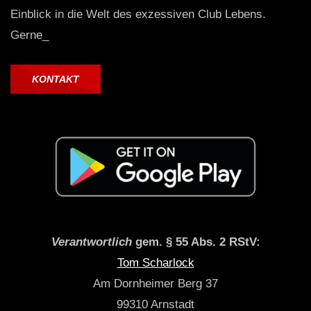
Einblick in die Welt des exzessiven Club Lebens.
Gerne_
KONTAKT
Verantwortlich
gem. § 55 Abs. 2 RStV:
Tom Scharlock
Am Dornheimer Berg 37
99310 Arnstadt