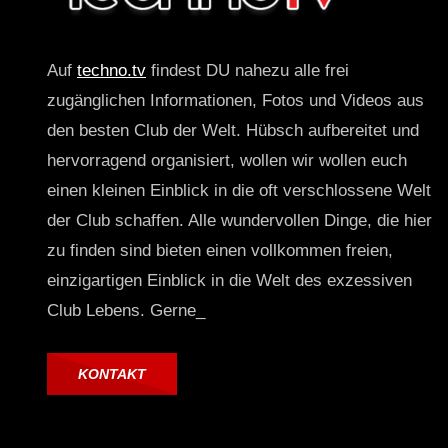
Auf
techno.tv
findest DU nahezu alle frei
zugänglichen Informationen, Fotos und Videos aus
den besten Club der Welt. Hübsch aufbereitet und
hervorragend organisiert, wollen wir wollen euch
einen kleinen Einblick in die oft verschlossene Welt
der Club schaffen. Alle wundervollen Dinge, die hier
zu finden sind bieten einen vollkommen freien,
einzigartigen Einblick in die Welt des exzessiven
Club Lebens. Gerne_
KONTAKT