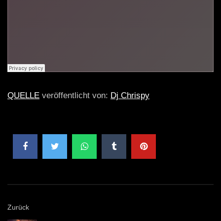
QUELLE
veröffentlicht von:
Dj Chrispy
Zurück