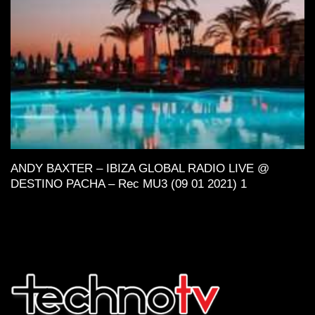
ANDY BAXTER – IBIZA GLOBAL RADIO LIVE @
DESTINO PACHA – Rec MU3 (09 01 2021) 1