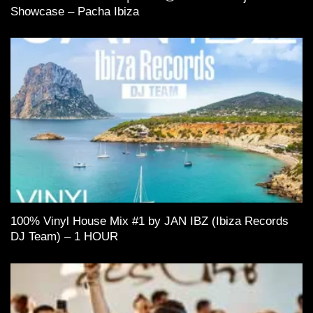
Showcase – Pacha Ibiza
100% Vinyl House Mix #1 by JAN IBZ (Ibiza Records
DJ Team) – 1 HOUR