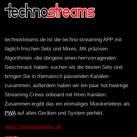
technostreams.de ist die techno streaming APP mit
täglich frischen Sets und Mixes. Mit präzisen
Algorithmen -die übrigens einen herrvorragenden
Geschmack haben- suchen wir die besten Sets und
bringen Sie in thematisch passenden Kanälen
zusammen, außerdem haben wir ein paar hochwertige
Streaming Crews onboard mit Ihren Kanälen.
Zusammen ergibt das ein einmaliges Musikerlebnis als
PWA
auf allen Geräten und System perfekt.
https://technostreams.de