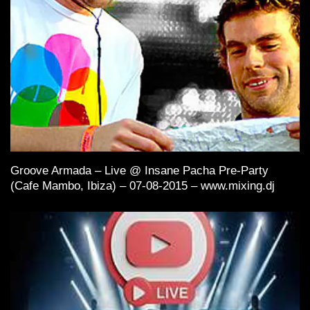
Groove Armada – Live @ Insane Pacha Pre-Party
(Cafe Mambo, Ibiza) – 07-08-2015 – www.mixing.dj