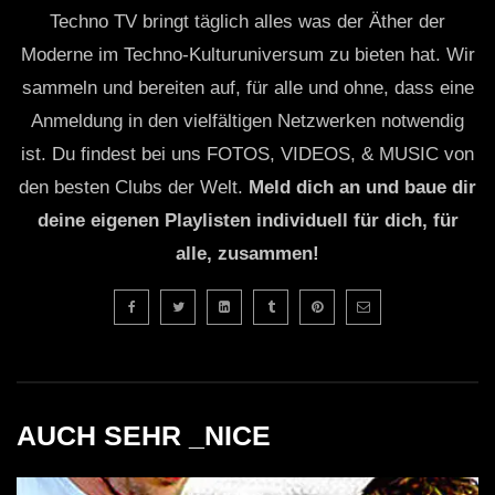
Techno TV bringt täglich alles was der Äther der
Moderne im Techno-Kulturuniversum zu bieten hat. Wir
sammeln und bereiten auf, für alle und ohne, dass eine
Anmeldung in den vielfältigen Netzwerken notwendig
ist. Du findest bei uns FOTOS, VIDEOS, & MUSIC von
den besten Clubs der Welt.
Meld dich an und baue dir
deine eigenen Playlisten individuell für dich, für
alle, zusammen!
AUCH SEHR _NICE