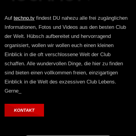
Auf
techno.tv
findest DU nahezu alle frei zugänglichen
Informationen, Fotos und Videos aus den besten Club
der Welt. Hübsch aufbereitet und hervorragend
organisiert, wollen wir wollen euch einen kleinen
Einblick in die oft verschlossene Welt der Club
schaffen. Alle wundervollen Dinge, die hier zu finden
sind bieten einen vollkommen freien, einzigartigen
Einblick in die Welt des exzessiven Club Lebens.
Gerne_
KONTAKT