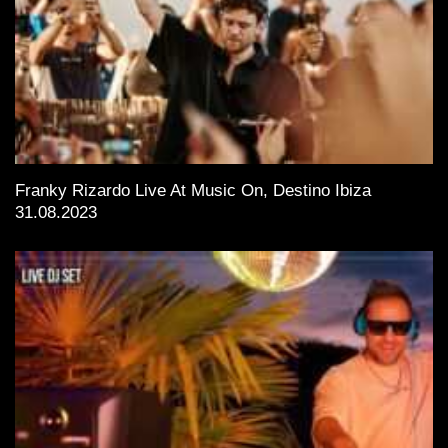
Franky Rizardo Live At Music On, Destino Ibiza
31.08.2023