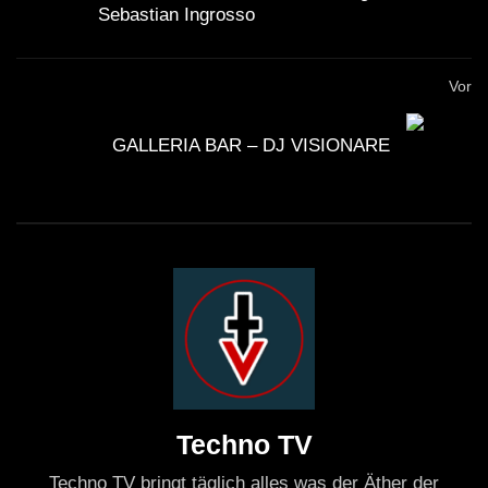
Sebastian Ingrosso
Vor
GALLERIA BAR – DJ VISIONARE
Techno TV
Techno TV bringt täglich alles was der Äther der