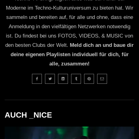
Moderne im Techno-Kulturuniversum zu bieten hat. Wir
sammeln und bereiten auf, für alle und ohne, dass eine
Anmeldung in den vielfältigen Netzwerken notwendig
ist. Du findest bei uns FOTOS, VIDEOS, & MUSIC von
den besten Clubs der Welt.
Meld dich an und baue dir
deine eigenen Playlisten individuell für dich, für
alle, zusammen!
AUCH _NICE