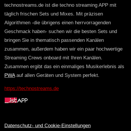
technostreams.de ist die techno streaming APP mit
täglich frischen Sets und Mixes. Mit präzisen
Algorithmen -die übrigens einen herrvorragenden
Geschmack haben- suchen wir die besten Sets und
bringen Sie in thematisch passenden Kanälen
zusammen, außerdem haben wir ein paar hochwertige
Streaming Crews onboard mit Ihren Kanälen.
Zusammen ergibt das ein einmaliges Musikerlebnis als
PWA
auf allen Geräten und System perfekt.
https://technostreams.de
Datenschutz- und Cookie-Einstellungen