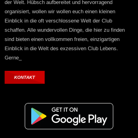
der Welt. Hübsch aufbereitet und hervorragend
organisiert, wollen wir wollen euch einen kleinen
Einblick in die oft verschlossene Welt der Club
schaffen. Alle wundervollen Dinge, die hier zu finden
sind bieten einen vollkommen freien, einzigartigen
Einblick in die Welt des exzessiven Club Lebens.
Gerne_
KONTAKT