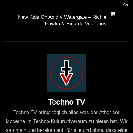
Vor
New Kids On Acid // Watergate – Richie
Hawtin & Ricardo Villalobos
Techno TV
Techno TV bringt täglich alles was der Äther der
Moderne im Techno-Kulturuniversum zu bieten hat. Wir
sammeln und bereiten auf, für alle und ohne, dass eine