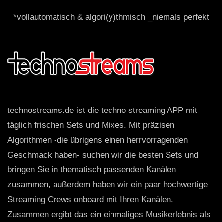
*vollautomatisch & algori(y)thmisch _niemals perfekt
technostreams.de ist die techno streaming APP mit
täglich frischen Sets und Mixes. Mit präzisen
Algorithmen -die übrigens einen herrvorragenden
Geschmack haben- suchen wir die besten Sets und
bringen Sie in thematisch passenden Kanälen
zusammen, außerdem haben wir ein paar hochwertige
Streaming Crews onboard mit Ihren Kanälen.
Zusammen ergibt das ein einmaliges Musikerlebnis als