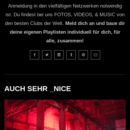
Anmeldung in den vielfältigen Netzwerken notwendig
ist. Du findest bei uns FOTOS, VIDEOS, & MUSIC von
den besten Clubs der Welt.
Meld dich an und baue dir
deine eigenen Playlisten individuell für dich, für
alle, zusammen!
AUCH SEHR _NICE