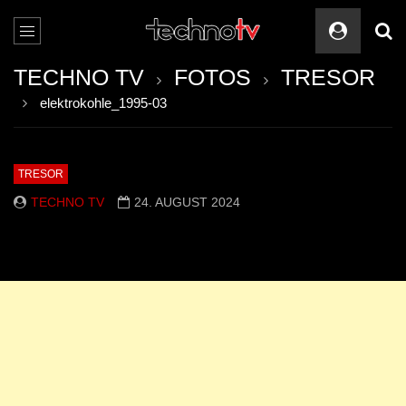
TECHNO TV
FOTOS
TRESOR
elektrokohle_1995-03
TRESOR
TECHNO TV
24. AUGUST 2024