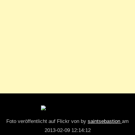
Foto veröffentlicht auf Flickr von by
saintsebastion
am
2013-02-09 12:14:12