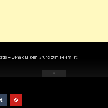
ords – wenn das kein Grund zum Feiern ist!