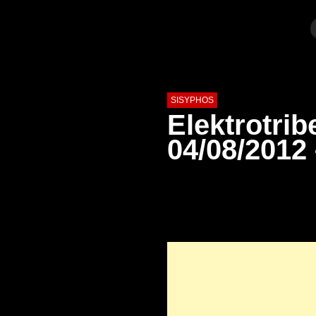
SISYPHOS
Elektrotri
04/08/2012 