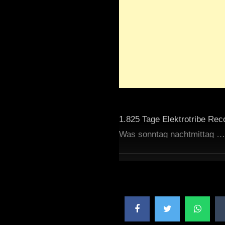
1.825 Tage Elektrotribe Rec
Was sonntag nachtmittag …