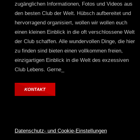
zugänglichen Informationen, Fotos und Videos aus
den besten Club der Welt. Hübsch aufbereitet und
hervorragend organisiert, wollen wir wollen euch
einen kleinen Einblick in die oft verschlossene Welt
der Club schaffen. Alle wundervollen Dinge, die hier
zu finden sind bieten einen vollkommen freien,
einzigartigen Einblick in die Welt des exzessiven
Club Lebens. Gerne_
KONTAKT
Datenschutz- und Cookie-Einstellungen