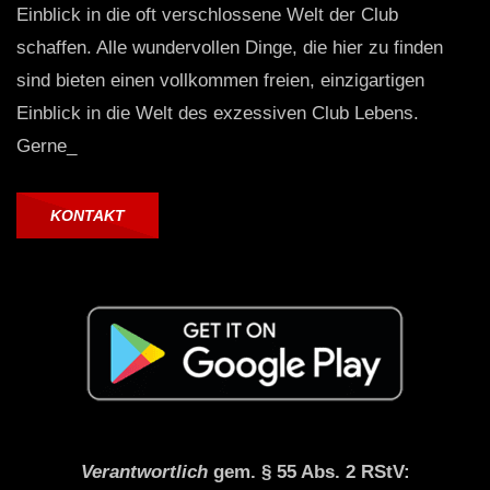
Einblick in die oft verschlossene Welt der Club
schaffen. Alle wundervollen Dinge, die hier zu finden
sind bieten einen vollkommen freien, einzigartigen
Einblick in die Welt des exzessiven Club Lebens.
Gerne_
KONTAKT
Verantwortlich
gem. § 55 Abs. 2 RStV: