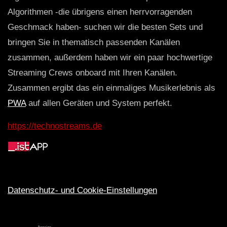
Algorithmen -die übrigens einen herrvorragenden
Geschmack haben- suchen wir die besten Sets und
bringen Sie in thematisch passenden Kanälen
zusammen, außerdem haben wir ein paar hochwertige
Streaming Crews onboard mit Ihren Kanälen.
Zusammen ergibt das ein einmaliges Musikerlebnis als
PWA
auf allen Geräten und System perfekt.
https://technostreams.de
Datenschutz- und Cookie-Einstellungen