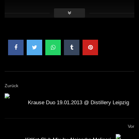
Zurück
Krause Duo 19.01.2013 @ Distillery Leipzig
Vor