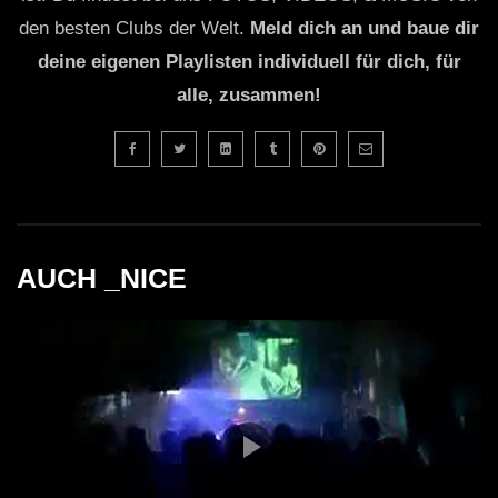
den besten Clubs der Welt.
Meld dich an und baue dir
deine eigenen Playlisten individuell für dich, für
alle, zusammen!
AUCH _NICE