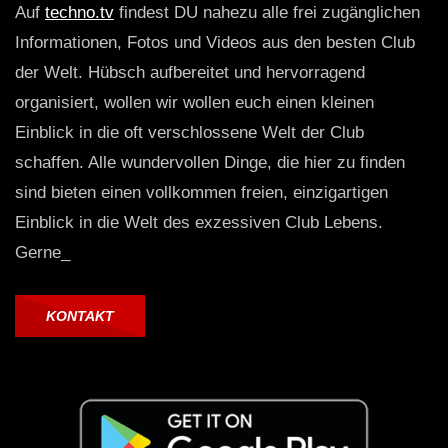
Auf
techno.tv
findest DU nahezu alle frei zugänglichen
Informationen, Fotos und Videos aus den besten Club
der Welt. Hübsch aufbereitet und hervorragend
organisiert, wollen wir wollen euch einen kleinen
Einblick in die oft verschlossene Welt der Club
schaffen. Alle wundervollen Dinge, die hier zu finden
sind bieten einen vollkommen freien, einzigartigen
Einblick in die Welt des exzessiven Club Lebens.
Gerne_
KONTAKT