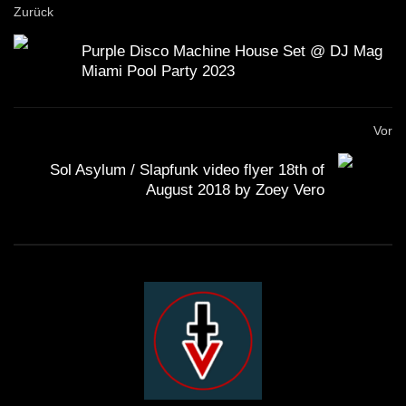
Zurück
Purple Disco Machine House Set @ DJ Mag
Miami Pool Party 2023
Vor
Sol Asylum / Slapfunk video flyer 18th of
August 2018 by Zoey Vero