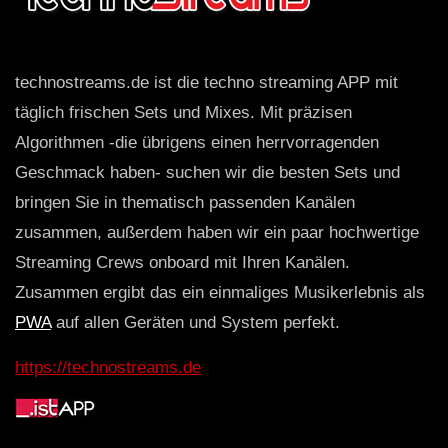
technostreams.de ist die techno streaming APP mit
täglich frischen Sets und Mixes. Mit präzisen
Algorithmen -die übrigens einen herrvorragenden
Geschmack haben- suchen wir die besten Sets und
bringen Sie in thematisch passenden Kanälen
zusammen, außerdem haben wir ein paar hochwertige
Streaming Crews onboard mit Ihren Kanälen.
Zusammen ergibt das ein einmaliges Musikerlebnis als
PWA
auf allen Geräten und System perfekt.
https://technostreams.de