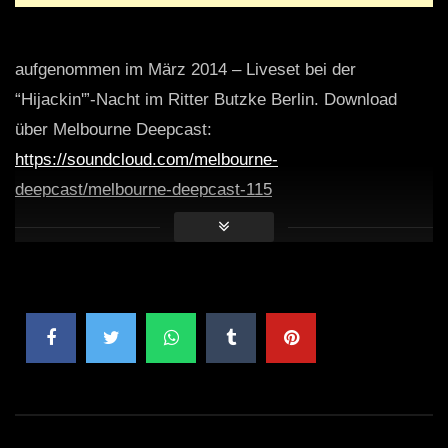
aufgenommen im März 2014 – Liveset bei der
“Hijackin'”-Nacht im Ritter Butzke Berlin. Download
über Melbourne Deepcast:
https://soundcloud.com/melbourne-
deepcast/melbourne-deepcast-115