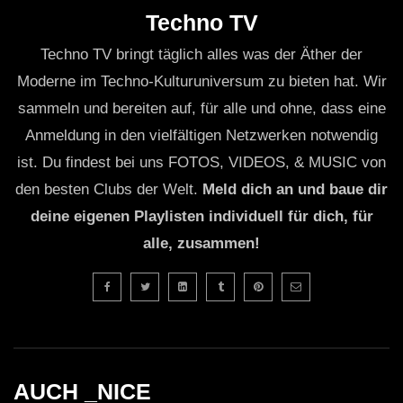
Techno TV
Techno TV bringt täglich alles was der Äther der
Moderne im Techno-Kulturuniversum zu bieten hat. Wir
sammeln und bereiten auf, für alle und ohne, dass eine
Anmeldung in den vielfältigen Netzwerken notwendig
ist. Du findest bei uns FOTOS, VIDEOS, & MUSIC von
den besten Clubs der Welt.
Meld dich an und baue dir
deine eigenen Playlisten individuell für dich, für
alle, zusammen!
AUCH _NICE