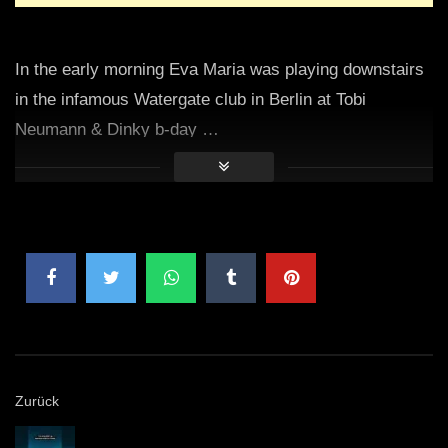
In the early morning Eva Maria was playing downstairs
in the infamous Watergate club in Berlin at Tobi
Neumann & Dinky b-day …
Zurück