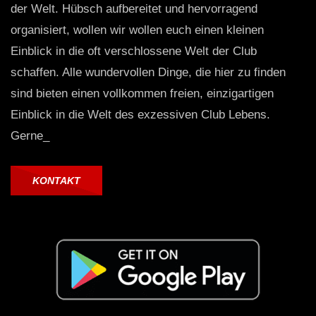
der Welt. Hübsch aufbereitet und hervorragend
organisiert, wollen wir wollen euch einen kleinen
Einblick in die oft verschlossene Welt der Club
schaffen. Alle wundervollen Dinge, die hier zu finden
sind bieten einen vollkommen freien, einzigartigen
Einblick in die Welt des exzessiven Club Lebens.
Gerne_
KONTAKT