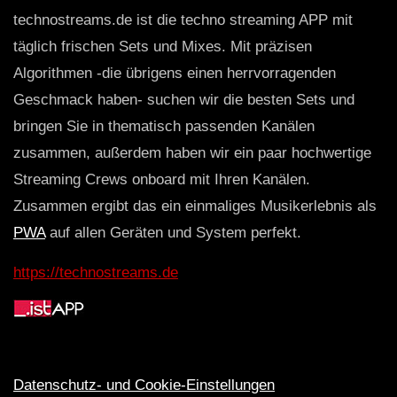
technostreams.de ist die techno streaming APP mit
täglich frischen Sets und Mixes. Mit präzisen
Algorithmen -die übrigens einen herrvorragenden
Geschmack haben- suchen wir die besten Sets und
bringen Sie in thematisch passenden Kanälen
zusammen, außerdem haben wir ein paar hochwertige
Streaming Crews onboard mit Ihren Kanälen.
Zusammen ergibt das ein einmaliges Musikerlebnis als
PWA
auf allen Geräten und System perfekt.
https://technostreams.de
Datenschutz- und Cookie-Einstellungen