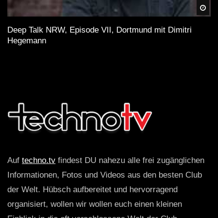
Spä
Deep Talk NRW, Episode VII, Dortmund mit Dimitri
Hegemann
Auf
techno.tv
findest DU nahezu alle frei zugänglichen
Informationen, Fotos und Videos aus den besten Club
der Welt. Hübsch aufbereitet und hervorragend
organisiert, wollen wir wollen euch einen kleinen