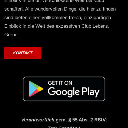
Einblick in die oft verschlossene Welt der Club
schaffen. Alle wundervollen Dinge, die hier zu finden
sind bieten einen vollkommen freien, einzigartigen
Einblick in die Welt des exzessiven Club Lebens.
Gerne_
KONTAKT
Verantwortlich
gem. § 55 Abs. 2 RStV: