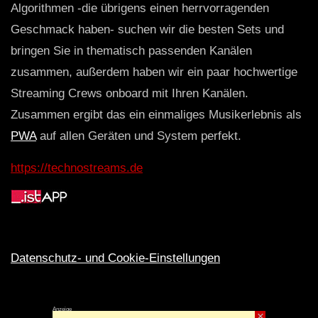
Algorithmen -die übrigens einen herrvorragenden
Geschmack haben- suchen wir die besten Sets und
bringen Sie in thematisch passenden Kanälen
zusammen, außerdem haben wir ein paar hochwertige
Streaming Crews onboard mit Ihren Kanälen.
Zusammen ergibt das ein einmaliges Musikerlebnis als
PWA
auf allen Geräten und System perfekt.
https://technostreams.de
Datenschutz- und Cookie-Einstellungen
Anzeige
×