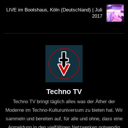
LIVE im Bootshaus, Köln (Deutschland) | Juli
2017
Techno TV
Techno TV bringt täglich alles was der Äther der
Moderne im Techno-Kulturuniversum zu bieten hat. Wir
sammeln und bereiten auf, für alle und ohne, dass eine
Anmeldung in den vielfältigen Netzwerken notwendig