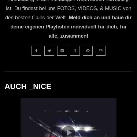
ist. Du findest bei uns FOTOS, VIDEOS, & MUSIC von
den besten Clubs der Welt.
Meld dich an und baue dir
deine eigenen Playlisten individuell für dich, für
alle, zusammen!
AUCH _NICE