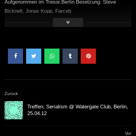
Aufgenommen im Tresor.Berlin Besetzung: Steve
Bicknell, Jonas Kopp, Farceb
Zurück
Treffen: Serialism @ Watergate Club, Berlin,
25.04.12
Vor