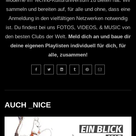
Moderne im Techno-Kulturuniversum zu bieten hat. Wir
sammeln und bereiten auf, für alle und ohne, dass eine
Anmeldung in den vielfältigen Netzwerken notwendig
ist. Du findest bei uns FOTOS, VIDEOS, & MUSIC von
den besten Clubs der Welt.
Meld dich an und baue dir
deine eigenen Playlisten individuell für dich, für
alle, zusammen!
AUCH _NICE