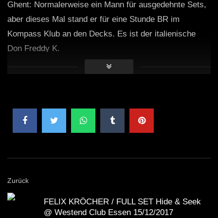
Ghent: Normalerweise ein Mann für ausgedehnte Sets,
aber dieses Mal stand er für eine Stunde BR im
Kompass Klub an den Decks. Es ist der italienische
Don Freddy K.
Zurück
FELIX KRÖCHER / FULL SET Hide & Seek
@ Westend Club Essen 15/12/2017