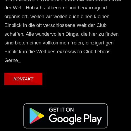
der Welt. Hübsch aufbereitet und hervorragend
organisiert, wollen wir wollen euch einen kleinen
Einblick in die oft verschlossene Welt der Club
schaffen. Alle wundervollen Dinge, die hier zu finden
sind bieten einen vollkommen freien, einzigartigen
Einblick in die Welt des exzessiven Club Lebens.
Gerne_
KONTAKT