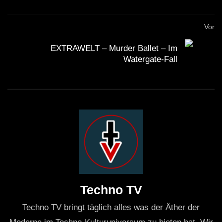
Vor
EXTRAWELT – Murder Ballet – Im
Watergate-Fall
Techno TV
Techno TV bringt täglich alles was der Äther der