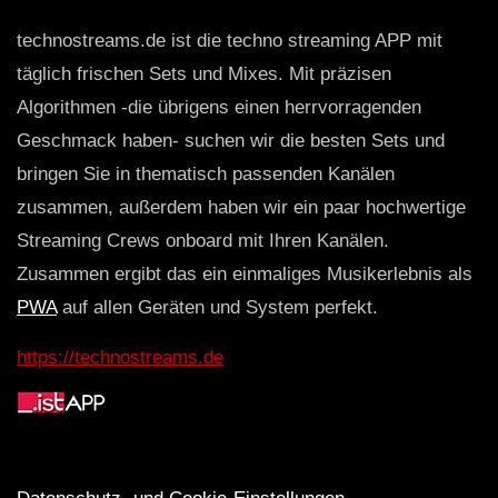
technostreams.de ist die techno streaming APP mit
täglich frischen Sets und Mixes. Mit präzisen
Algorithmen -die übrigens einen herrvorragenden
Geschmack haben- suchen wir die besten Sets und
bringen Sie in thematisch passenden Kanälen
zusammen, außerdem haben wir ein paar hochwertige
Streaming Crews onboard mit Ihren Kanälen.
Zusammen ergibt das ein einmaliges Musikerlebnis als
PWA
auf allen Geräten und System perfekt.
https://technostreams.de