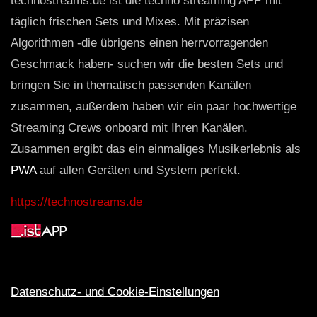
technostreams.de ist die techno streaming APP mit
täglich frischen Sets und Mixes. Mit präzisen
Algorithmen -die übrigens einen herrvorragenden
Geschmack haben- suchen wir die besten Sets und
bringen Sie in thematisch passenden Kanälen
zusammen, außerdem haben wir ein paar hochwertige
Streaming Crews onboard mit Ihren Kanälen.
Zusammen ergibt das ein einmaliges Musikerlebnis als
PWA
auf allen Geräten und System perfekt.
https://technostreams.de
Datenschutz- und Cookie-Einstellungen