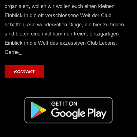
organisiert, wollen wir wollen euch einen kleinen
Einblick in die oft verschlossene Welt der Club
schaffen. Alle wundervollen Dinge, die hier zu finden
sind bieten einen vollkommen freien, einzigartigen
Einblick in die Welt des exzessiven Club Lebens.
Gerne_
KONTAKT