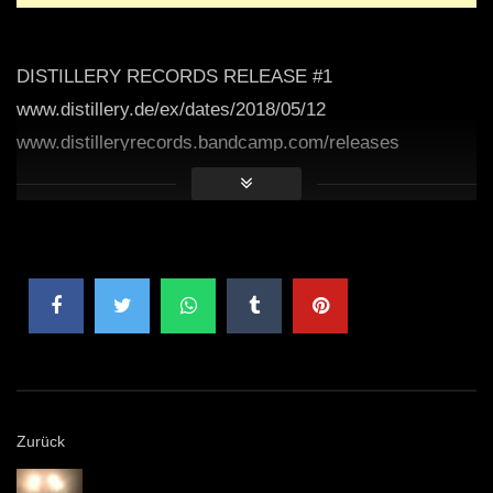
DISTILLERY RECORDS RELEASE #1
www.distillery.de/ex/dates/2018/05/12
www.distilleryrecords.bandcamp.com/releases
Zurück