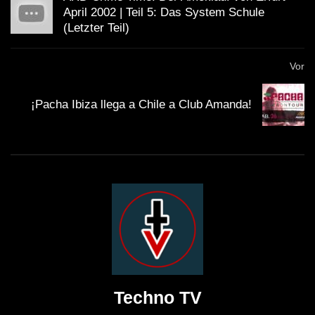
April 2002 | Teil 5: Das System Schule
(Letzter Teil)
Vor
¡Pacha Ibiza llega a Chile a Club Amanda!
Techno TV