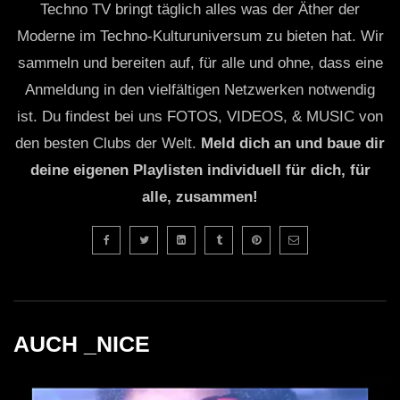
Techno TV bringt täglich alles was der Äther der
Moderne im Techno-Kulturuniversum zu bieten hat. Wir
sammeln und bereiten auf, für alle und ohne, dass eine
Anmeldung in den vielfältigen Netzwerken notwendig
ist. Du findest bei uns FOTOS, VIDEOS, & MUSIC von
den besten Clubs der Welt.
Meld dich an und baue dir
deine eigenen Playlisten individuell für dich, für
alle, zusammen!
AUCH _NICE