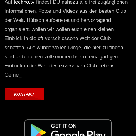
Auf
techno.tv
findest DU nahezu alle frei zugänglichen
Informationen, Fotos und Videos aus den besten Club
der Welt. Hübsch aufbereitet und hervorragend
organisiert, wollen wir wollen euch einen kleinen
Einblick in die oft verschlossene Welt der Club
schaffen. Alle wundervollen Dinge, die hier zu finden
sind bieten einen vollkommen freien, einzigartigen
Einblick in die Welt des exzessiven Club Lebens.
Gerne_
KONTAKT