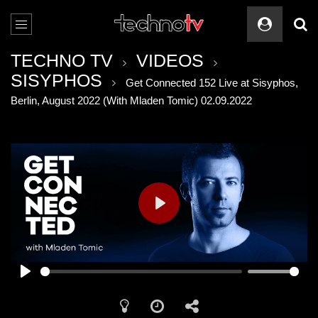
TECHNO TV
VIDEOS
SISYPHOS
Get Connected 152 Live at Sisyphos,
Berlin, August 2022 (With Mladen Tomic) 02.09.2022
PLAY
PLAY