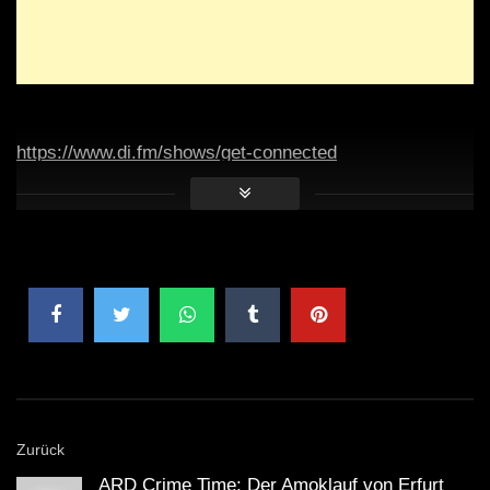
https://www.di.fm/shows/get-connected
Zurück
ARD Crime Time: Der Amoklauf von Erfurt