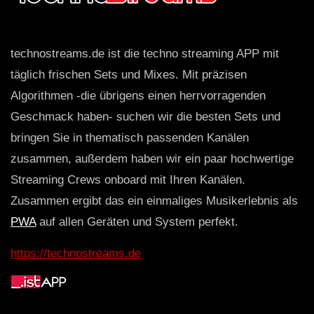
technostreams.de ist die techno streaming APP mit
täglich frischen Sets und Mixes. Mit präzisen
Algorithmen -die übrigens einen herrvorragenden
Geschmack haben- suchen wir die besten Sets und
bringen Sie in thematisch passenden Kanälen
zusammen, außerdem haben wir ein paar hochwertige
Streaming Crews onboard mit Ihren Kanälen.
Zusammen ergibt das ein einmaliges Musikerlebnis als
PWA
auf allen Geräten und System perfekt.
https://technostreams.de