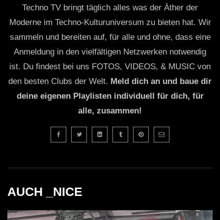
Techno TV bringt täglich alles was der Äther der
Moderne im Techno-Kulturuniversum zu bieten hat. Wir
sammeln und bereiten auf, für alle und ohne, dass eine
Anmeldung in den vielfältigen Netzwerken notwendig
ist. Du findest bei uns FOTOS, VIDEOS, & MUSIC von
den besten Clubs der Welt.
Meld dich an und baue dir
deine eigenen Playlisten individuell für dich, für
alle, zusammen!
AUCH _NICE