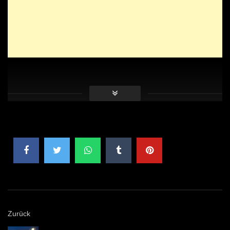
Zurück