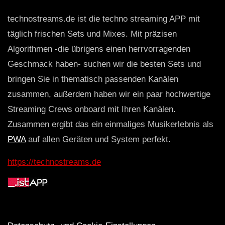
technostreams.de ist die techno streaming APP mit
täglich frischen Sets und Mixes. Mit präzisen
Algorithmen -die übrigens einen herrvorragenden
Geschmack haben- suchen wir die besten Sets und
bringen Sie in thematisch passenden Kanälen
zusammen, außerdem haben wir ein paar hochwertige
Streaming Crews onboard mit Ihren Kanälen.
Zusammen ergibt das ein einmaliges Musikerlebnis als
PWA
auf allen Geräten und System perfekt.
https://technostreams.de