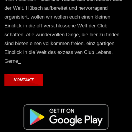
der Welt. Hübsch aufbereitet und hervorragend
organisiert, wollen wir wollen euch einen kleinen
Einblick in die oft verschlossene Welt der Club
schaffen. Alle wundervollen Dinge, die hier zu finden
sind bieten einen vollkommen freien, einzigartigen
Einblick in die Welt des exzessiven Club Lebens.
Gerne_
KONTAKT