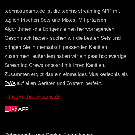
technostreams.de ist die techno streaming APP mit
täglich frischen Sets und Mixes. Mit präzisen
Algorithmen -die übrigens einen herrvorragenden
Geschmack haben- suchen wir die besten Sets und
bringen Sie in thematisch passenden Kanälen
zusammen, außerdem haben wir ein paar hochwertige
Streaming Crews onboard mit Ihren Kanälen.
Zusammen ergibt das ein einmaliges Musikerlebnis als
PWA
auf allen Geräten und System perfekt.
https://technostreams.de