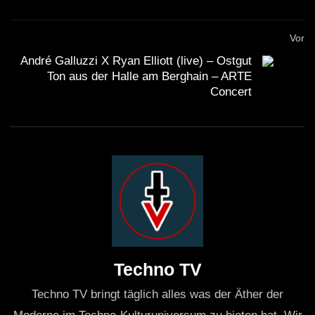
Vor
André Galluzzi X Ryan Elliott (live) – Ostgut
Ton aus der Halle am Berghain – ARTE
Concert
Techno TV
Techno TV bringt täglich alles was der Äther der