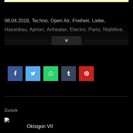
08.04.2018, Techno, Open Air, Freiheit, Liebe,
Hasenbau, Apriori, Artheater, Electro, Party, Nightlive.
Zurück
Oktogon VII