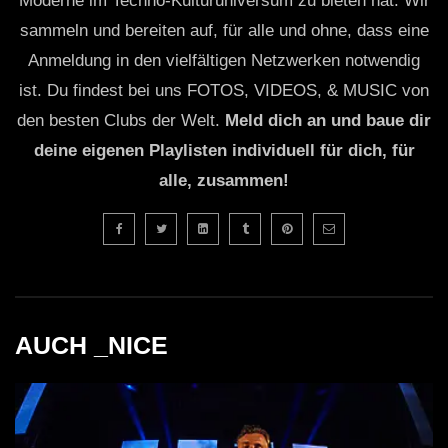
Moderne im Techno-Kulturuniversum zu bieten hat. Wir
sammeln und bereiten auf, für alle und ohne, dass eine
Anmeldung in den vielfältigen Netzwerken notwendig
ist. Du findest bei uns FOTOS, VIDEOS, & MUSIC von
den besten Clubs der Welt.
Meld dich an und baue dir
deine eigenen Playlisten individuell für dich, für
alle, zusammen!
AUCH _NICE