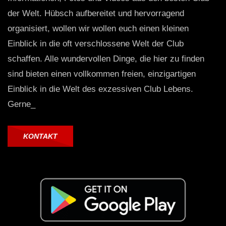
der Welt. Hübsch aufbereitet und hervorragend
organisiert, wollen wir wollen euch einen kleinen
Einblick in die oft verschlossene Welt der Club
schaffen. Alle wundervollen Dinge, die hier zu finden
sind bieten einen vollkommen freien, einzigartigen
Einblick in die Welt des exzessiven Club Lebens.
Gerne_
KONTAKT