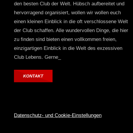
den besten Club der Welt. Hübsch aufbereitet und
hervorragend organisiert, wollen wir wollen euch
einen kleinen Einblick in die oft verschlossene Welt
der Club schaffen. Alle wundervollen Dinge, die hier
zu finden sind bieten einen vollkommen freien,
einzigartigen Einblick in die Welt des exzessiven
Club Lebens. Gerne_
KONTAKT
Datenschutz- und Cookie-Einstellungen