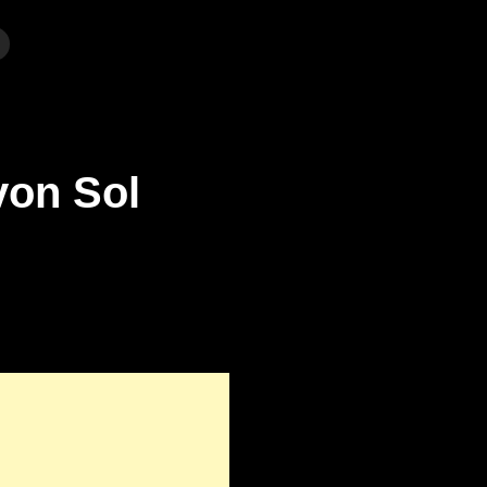
von Sol