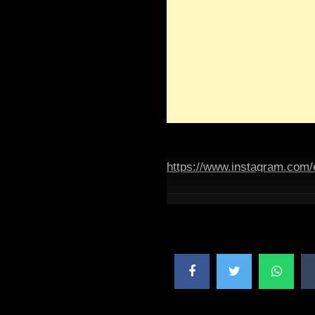
https://www.instagram.com