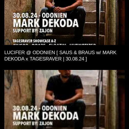
LUCIFER @ ODONIEN [ SAUS & BRAUS w/ MARK
DEKODA x TAGESRAVER | 30.08.24 ]