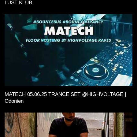
LUST KLUB
MATECH 05.06.25 TRANCE SET @HIGHVOLTAGE |
Odonien