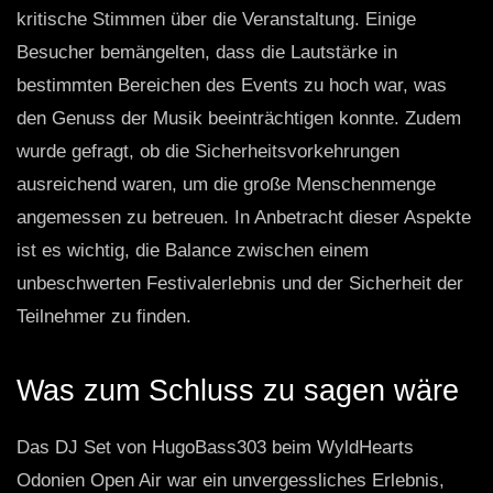
kritische Stimmen über die Veranstaltung. Einige
Besucher bemängelten, dass die Lautstärke in
bestimmten Bereichen des Events zu hoch war, was
den Genuss der Musik beeinträchtigen konnte. Zudem
wurde gefragt, ob die Sicherheitsvorkehrungen
ausreichend waren, um die große Menschenmenge
angemessen zu betreuen. In Anbetracht dieser Aspekte
ist es wichtig, die Balance zwischen einem
unbeschwerten Festivalerlebnis und der Sicherheit der
Teilnehmer zu finden.
Was zum Schluss zu sagen wäre
Das DJ Set von HugoBass303 beim WyldHearts
Odonien Open Air war ein unvergessliches Erlebnis,