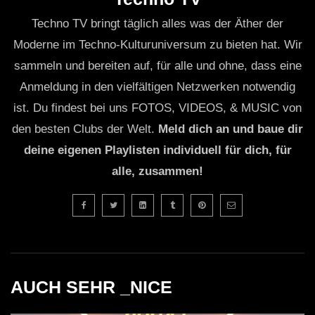
Techno TV bringt täglich alles was der Äther der
Moderne im Techno-Kulturuniversum zu bieten hat. Wir
sammeln und bereiten auf, für alle und ohne, dass eine
Anmeldung in den vielfältigen Netzwerken notwendig
ist. Du findest bei uns FOTOS, VIDEOS, & MUSIC von
den besten Clubs der Welt.
Meld dich an und baue dir
deine eigenen Playlisten individuell für dich, für
alle, zusammen!
AUCH SEHR _NICE