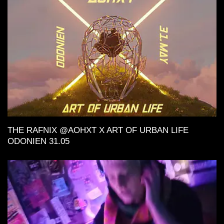
THE RAFNIX @AOHXT X ART OF URBAN LIFE
ODONIEN 31.05