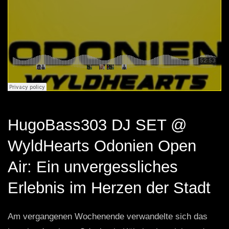
HugoBass303 DJ SET @
WyldHearts Odonien Open
Air: Ein unvergessliches
Erlebnis im Herzen der Stadt
Am vergangenen Wochenende verwandelte sich das