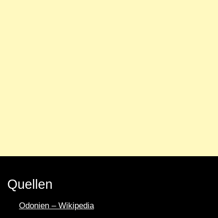
Quellen
Odonien – Wikipedia