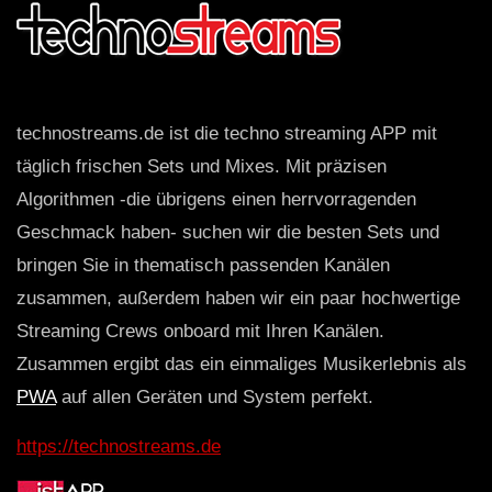
technostreams.de ist die techno streaming APP mit
täglich frischen Sets und Mixes. Mit präzisen
Algorithmen -die übrigens einen herrvorragenden
Geschmack haben- suchen wir die besten Sets und
bringen Sie in thematisch passenden Kanälen
zusammen, außerdem haben wir ein paar hochwertige
Streaming Crews onboard mit Ihren Kanälen.
Zusammen ergibt das ein einmaliges Musikerlebnis als
PWA
auf allen Geräten und System perfekt.
https://technostreams.de