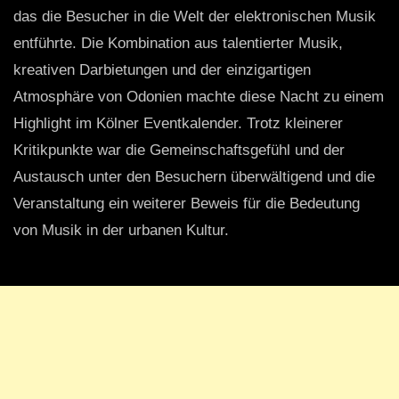
das die Besucher in die Welt der elektronischen Musik
entführte. Die Kombination aus talentierter Musik,
kreativen Darbietungen und der einzigartigen
Atmosphäre von Odonien machte diese Nacht zu einem
Highlight im Kölner Eventkalender. Trotz kleinerer
Kritikpunkte war die Gemeinschaftsgefühl und der
Austausch unter den Besuchern überwältigend und die
Veranstaltung ein weiterer Beweis für die Bedeutung
von Musik in der urbanen Kultur.