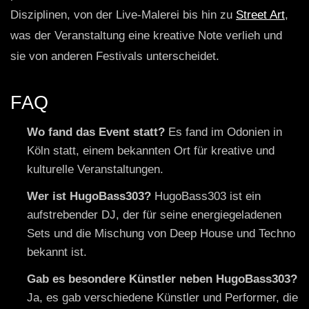
Disziplinen, von der Live-Malerei bis hin zu
Street Art
,
was der Veranstaltung eine kreative Note verlieh und
sie von anderen Festivals unterscheidet.
FAQ
Wo fand das Event statt?
Es fand im Odonien in
Köln statt, einem bekannten Ort für kreative und
kulturelle Veranstaltungen.
Wer ist HugoBass303?
HugoBass303 ist ein
aufstrebender DJ, der für seine energiegeladenen
Sets und die Mischung von Deep House und Techno
bekannt ist.
Gab es besondere Künstler neben HugoBass303?
Ja, es gab verschiedene Künstler und Performer, die