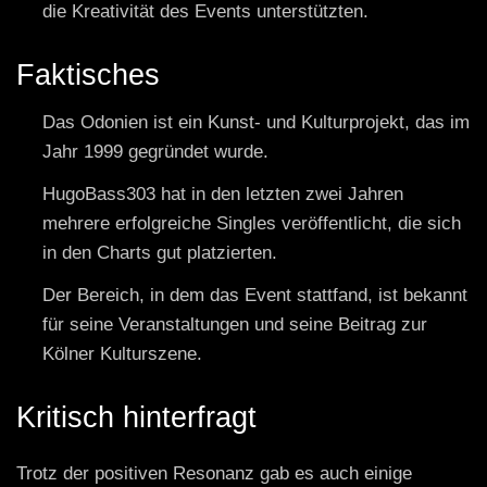
die Kreativität des Events unterstützten.
Faktisches
Das Odonien ist ein Kunst- und Kulturprojekt, das im
Jahr 1999 gegründet wurde.
HugoBass303 hat in den letzten zwei Jahren
mehrere erfolgreiche Singles veröffentlicht, die sich
in den Charts gut platzierten.
Der Bereich, in dem das Event stattfand, ist bekannt
für seine Veranstaltungen und seine Beitrag zur
Kölner Kulturszene.
Kritisch hinterfragt
Trotz der positiven Resonanz gab es auch einige