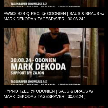
AW508 B2B Q-REC. @ ODONIEN [ SAUS & BRAUS w/
MARK DEKODA x TAGESRAVER | 30.08.24 ]
HYPNOTIZED @ ODONIEN [ SAUS & BRAUS w/
MARK DEKODA x TAGESRAVER | 30.08.24 ]