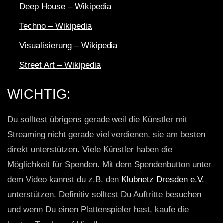
Deep House – Wikipedia
Techno – Wikipedia
Visualisierung – Wikipedia
Street Art – Wikipedia
WICHTIG:
Du solltest übrigens gerade weil die Künstler mit
Streaming nicht gerade viel verdienen, sie am besten
direkt unterstützen. Viele Künstler haben die
Möglichkeit für Spenden. Mit dem Spendenbutton unter
dem Video kannst du z.B. den
Klubnetz Dresden e.V.
unterstützen. Definitiv solltest Du Auftritte besuchen
und wenn Du einen Plattenspieler hast, kaufe die