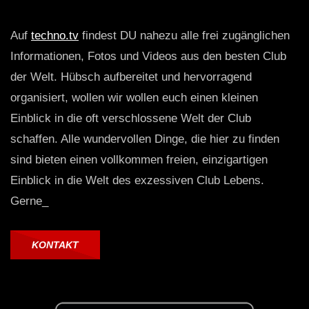
Auf
techno.tv
findest DU nahezu alle frei zugänglichen
Informationen, Fotos und Videos aus den besten Club
der Welt. Hübsch aufbereitet und hervorragend
organisiert, wollen wir wollen euch einen kleinen
Einblick in die oft verschlossene Welt der Club
schaffen. Alle wundervollen Dinge, die hier zu finden
sind bieten einen vollkommen freien, einzigartigen
Einblick in die Welt des exzessiven Club Lebens.
Gerne_
KONTAKT