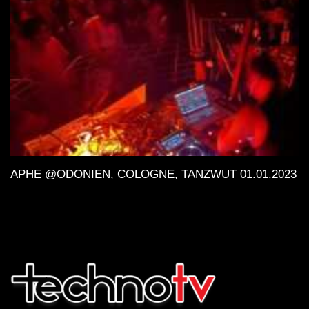
APHE @ODONIEN, COLOGNE, TANZWUT 01.01.2023