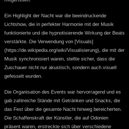
Ein Highlight der Nacht war die beeindruckende
Lichtshow, die in perfekter Harmonie mit der Musik
funktionierte und die hypnotisierende Wirkung der Beats
verstärkte. Die Verwendung von [Visuals]
(https://de.wikipedia.org/wiki/Visualisierung), die mit der
Musik synchronisiert waren, stellte sicher, dass die
Zuschauer nicht nur akustisch, sondern auch visuell
gefesselt wurden.
Die Organisation des Events war hervorragend und es
gab zahlreiche Stände mit Getränken und Snacks, die
das Fest über die gesamte Nacht hinweg bereicherten.
Die Schaffenskraft der Künstler, die auf Odonien
präsent waren, erstreckte sich über verschiedene