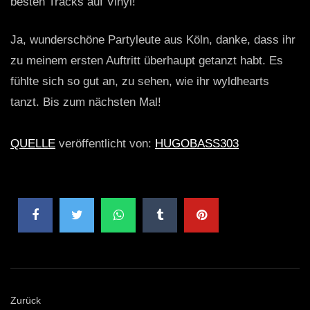
besten Tracks auf Vinyl!
Ja, wunderschöne Partyleute aus Köln, danke, dass ihr
zu meinem ersten Auftritt überhaupt getanzt habt. Es
fühlte sich so gut an, zu sehen, wie ihr wyldhearts
tanzt. Bis zum nächsten Mal!
QUELLE
veröffentlicht von:
HUGOBASS303
Zurück