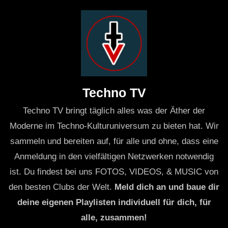
Techno TV
Techno TV bringt täglich alles was der Äther der
Moderne im Techno-Kulturuniversum zu bieten hat. Wir
sammeln und bereiten auf, für alle und ohne, dass eine
Anmeldung in den vielfältigen Netzwerken notwendig
ist. Du findest bei uns FOTOS, VIDEOS, & MUSIC von
den besten Clubs der Welt.
Meld dich an und baue dir
deine eigenen Playlisten individuell für dich, für
alle, zusammen!