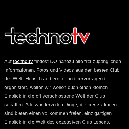
Auf
techno.tv
findest DU nahezu alle frei zugänglichen
Informationen, Fotos und Videos aus den besten Club
der Welt. Hübsch aufbereitet und hervorragend
organisiert, wollen wir wollen euch einen kleinen
Einblick in die oft verschlossene Welt der Club
schaffen. Alle wundervollen Dinge, die hier zu finden
sind bieten einen vollkommen freien, einzigartigen
Einblick in die Welt des exzessiven Club Lebens.