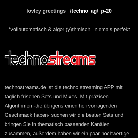
lovley greetings _/
techno_ag
/_
p-20
*vollautomatisch & algori(y)thmisch _niemals perfekt
technostreams.de ist die techno streaming APP mit
täglich frischen Sets und Mixes. Mit präzisen
Algorithmen -die übrigens einen herrvorragenden
Geschmack haben- suchen wir die besten Sets und
bringen Sie in thematisch passenden Kanälen
zusammen, außerdem haben wir ein paar hochwertige