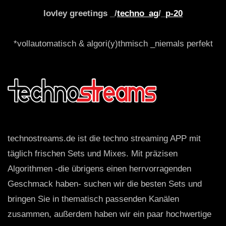
lovley greetings _/
techno_ag
/_
p-20
*vollautomatisch & algori(y)thmisch _niemals perfekt
technostreams.de ist die techno streaming APP mit
täglich frischen Sets und Mixes. Mit präzisen
Algorithmen -die übrigens einen herrvorragenden
Geschmack haben- suchen wir die besten Sets und
bringen Sie in thematisch passenden Kanälen
zusammen, außerdem haben wir ein paar hochwertige