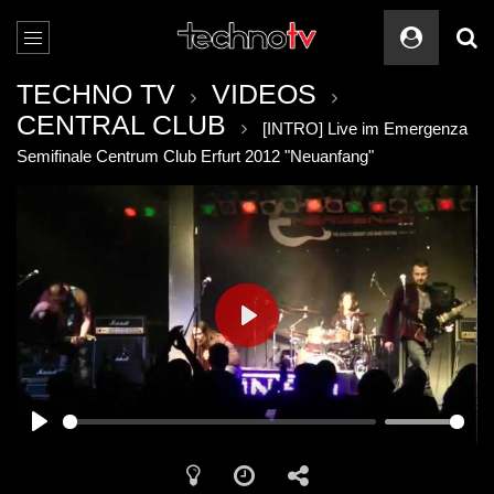
TECHNO TV
VIDEOS
CENTRAL CLUB
[INTRO] Live im Emergenza
Semifinale Centrum Club Erfurt 2012 "Neuanfang"
PLAY
PLAY