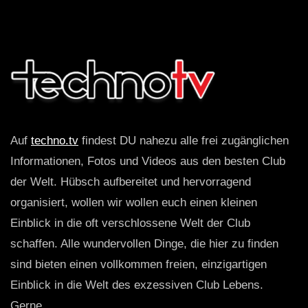
Auf
techno.tv
findest DU nahezu alle frei zugänglichen
Informationen, Fotos und Videos aus den besten Club
der Welt. Hübsch aufbereitet und hervorragend
organisiert, wollen wir wollen euch einen kleinen
Einblick in die oft verschlossene Welt der Club
schaffen. Alle wundervollen Dinge, die hier zu finden
sind bieten einen vollkommen freien, einzigartigen
Einblick in die Welt des exzessiven Club Lebens.
Gerne_