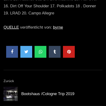
16. Dirt Off Your Shoulder 17. Polkadots 18 . Donner
19. LRAD 20. Campo Allegre
QUELLE
veröffentlicht von:
byrne
Zurück
Bootshaus /Cologne Trip 2019