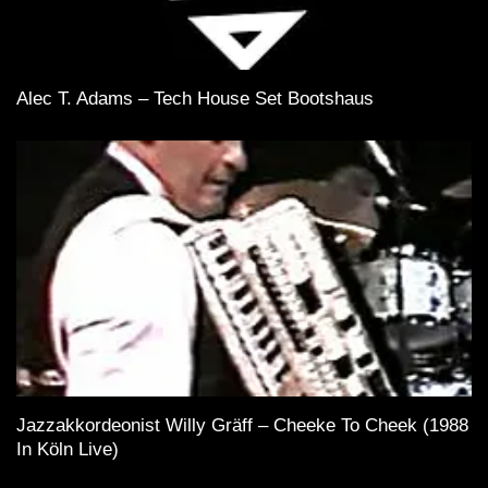
Alec T. Adams – Tech House Set Bootshaus
Jazzakkordeonist Willy Gräff – Cheeke To Cheek (1988
In Köln Live)