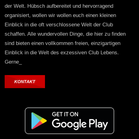
der Welt. Hübsch aufbereitet und hervorragend
organisiert, wollen wir wollen euch einen kleinen
Einblick in die oft verschlossene Welt der Club
schaffen. Alle wundervollen Dinge, die hier zu finden
sind bieten einen vollkommen freien, einzigartigen
Einblick in die Welt des exzessiven Club Lebens.
Gerne_
KONTAKT