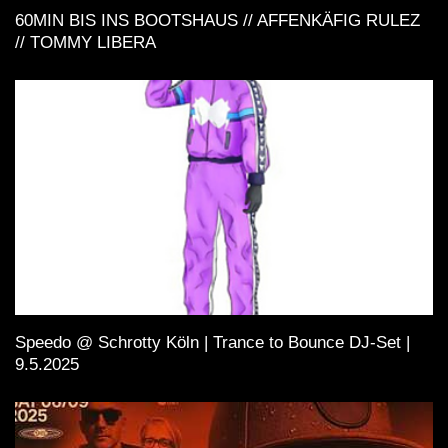
60MIN BIS INS BOOTSHAUS // AFFENKÄFIG RULEZ
// TOMMY LIBERA
Speedo @ Schrotty Köln | Trance to Bounce DJ-Set |
9.5.2025