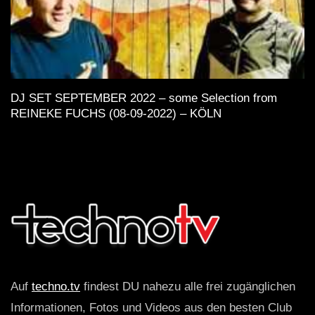
DJ SET SEPTEMBER 2022 – some Selection from
REINEKE FUCHS (08-09-2022) – KÖLN
Auf
techno.tv
findest DU nahezu alle frei zugänglichen
Informationen, Fotos und Videos aus den besten Club