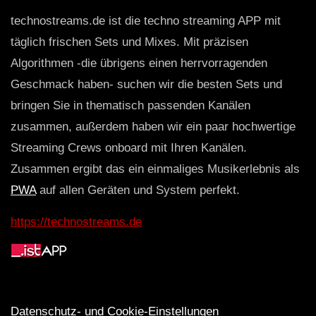
technostreams.de ist die techno streaming APP mit
täglich frischen Sets und Mixes. Mit präzisen
Algorithmen -die übrigens einen herrvorragenden
Geschmack haben- suchen wir die besten Sets und
bringen Sie in thematisch passenden Kanälen
zusammen, außerdem haben wir ein paar hochwertige
Streaming Crews onboard mit Ihren Kanälen.
Zusammen ergibt das ein einmaliges Musikerlebnis als
PWA
auf allen Geräten und System perfekt.
https://technostreams.de
Datenschutz- und Cookie-Einstellungen