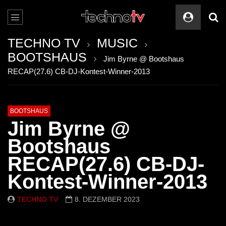
TECHNO TV
MUSIC
BOOTSHAUS
Jim Byrne @ Bootshaus
RECAP(27.6) CB-DJ-Kontest-Winner-2013
BOOTSHAUS
Jim Byrne @
Bootshaus
RECAP(27.6) CB-DJ-
Kontest-Winner-2013
TECHNO TV
8. DEZEMBER 2023