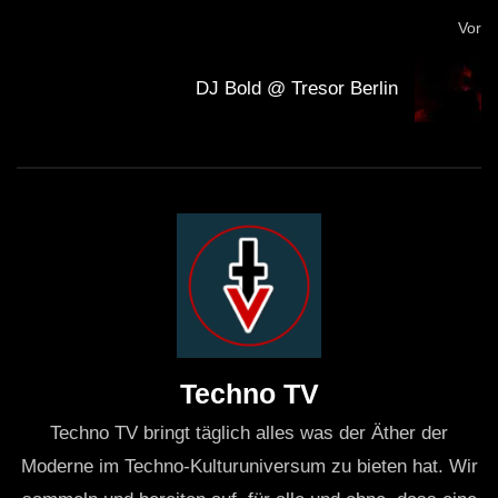
Vor
DJ Bold @ Tresor Berlin
Techno TV
Techno TV bringt täglich alles was der Äther der
Moderne im Techno-Kulturuniversum zu bieten hat. Wir