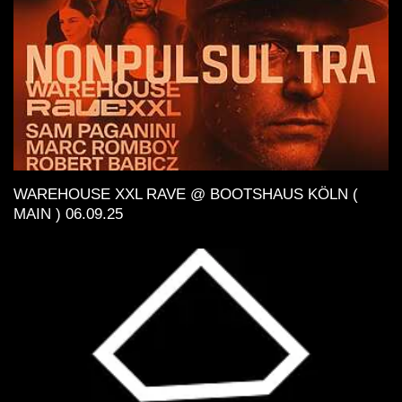
WAREHOUSE XXL RAVE @ BOOTSHAUS KÖLN (
MAIN ) 06.09.25