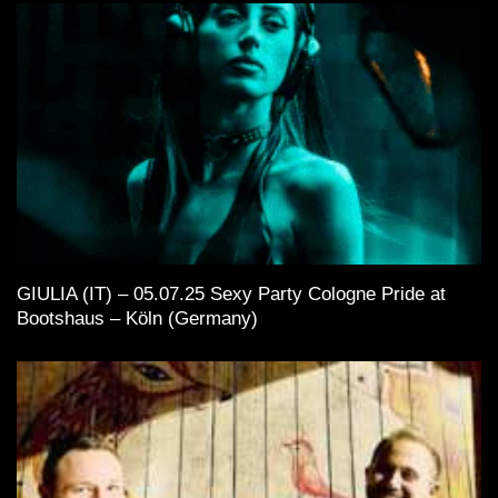
GIULIA (IT) – 05.07.25 Sexy Party Cologne Pride at
Bootshaus – Köln (Germany)