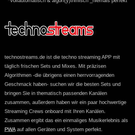
*vollautomatisch & algori(y)thmisch _niemals perfekt
technostreams.de ist die techno streaming APP mit
täglich frischen Sets und Mixes. Mit präzisen
Algorithmen -die übrigens einen herrvorragenden
Geschmack haben- suchen wir die besten Sets und
bringen Sie in thematisch passenden Kanälen
zusammen, außerdem haben wir ein paar hochwertige
Streaming Crews onboard mit Ihren Kanälen.
Zusammen ergibt das ein einmaliges Musikerlebnis als
PWA
auf allen Geräten und System perfekt.