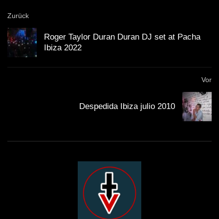
Zurück
Roger Taylor Duran Duran DJ set at Pacha
Ibiza 2022
Vor
Despedida Ibiza julio 2010