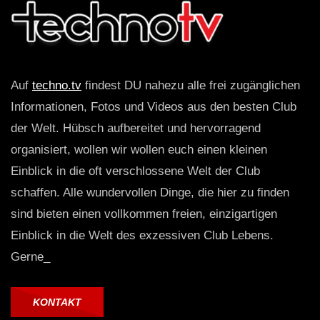
Auf
techno.tv
findest DU nahezu alle frei zugänglichen
Informationen, Fotos und Videos aus den besten Club
der Welt. Hübsch aufbereitet und hervorragend
organisiert, wollen wir wollen euch einen kleinen
Einblick in die oft verschlossene Welt der Club
schaffen. Alle wundervollen Dinge, die hier zu finden
sind bieten einen vollkommen freien, einzigartigen
Einblick in die Welt des exzessiven Club Lebens.
Gerne_
KONTAKT