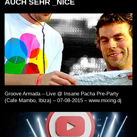
AUCH SEHR _NICE
Groove Armada – Live @ Insane Pacha Pre-Party
(Cafe Mambo, Ibiza) – 07-08-2015 – www.mixing.dj