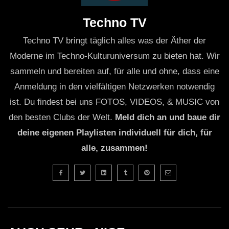
Techno TV
Techno TV bringt täglich alles was der Äther der
Moderne im Techno-Kulturuniversum zu bieten hat. Wir
sammeln und bereiten auf, für alle und ohne, dass eine
Anmeldung in den vielfältigen Netzwerken notwendig
ist. Du findest bei uns FOTOS, VIDEOS, & MUSIC von
den besten Clubs der Welt.
Meld dich an und baue dir
deine eigenen Playlisten individuell für dich, für
alle, zusammen!