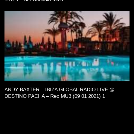
ANDY BAXTER – IBIZA GLOBAL RADIO LIVE @
DESTINO PACHA – Rec MU3 (09 01 2021) 1