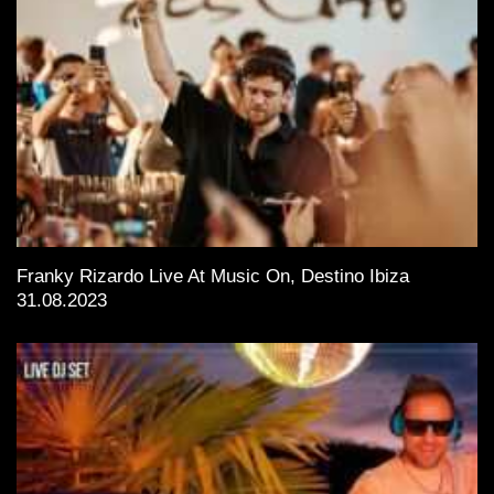
Franky Rizardo Live At Music On, Destino Ibiza
31.08.2023