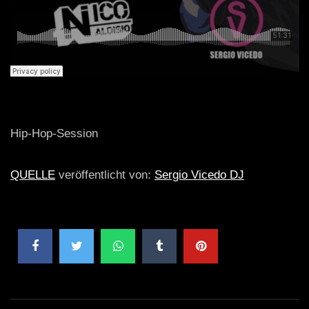
Hip-Hop-Session
QUELLE
veröffentlicht von:
Sergio Vicedo DJ