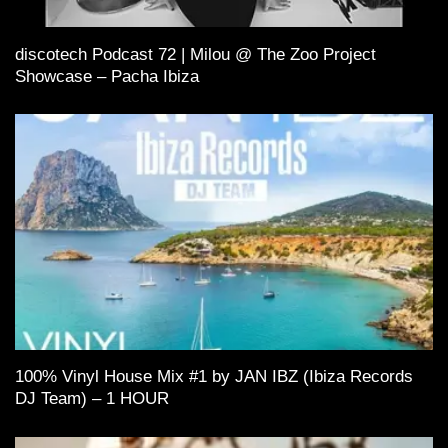
discotech Podcast 72 | Milou @ The Zoo Project
Showcase – Pacha Ibiza
100% Vinyl House Mix #1 by JAN IBZ (Ibiza Records
DJ Team) – 1 HOUR