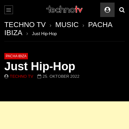
TECHNO TV
MUSIC
PACHA
IBIZA
Just Hip-Hop
PACHA IBIZA
Just Hip-Hop
TECHNO TV
25. OKTOBER 2022