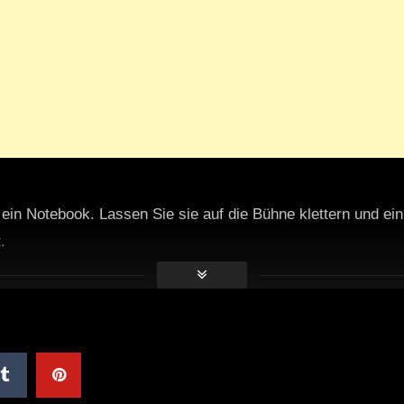
in Notebook. Lassen Sie sie auf die Bühne klettern und ei
.