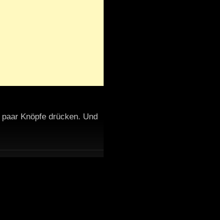
n paar Knöpfe drücken. Und