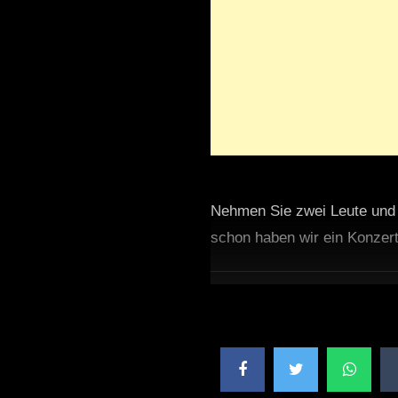
Nehmen Sie zwei Leute und e
schon haben wir ein Konzert