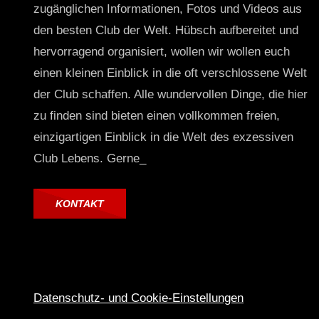
zugänglichen Informationen, Fotos und Videos aus
den besten Club der Welt. Hübsch aufbereitet und
hervorragend organisiert, wollen wir wollen euch
einen kleinen Einblick in die oft verschlossene Welt
der Club schaffen. Alle wundervollen Dinge, die hier
zu finden sind bieten einen vollkommen freien,
einzigartigen Einblick in die Welt des exzessiven
Club Lebens. Gerne_
KONTAKT
Datenschutz- und Cookie-Einstellungen