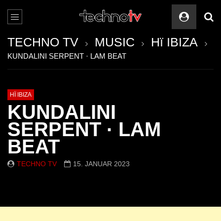
TECHNO TV
MUSIC
Hï IBIZA
KUNDALINI SERPENT · LAM BEAT
HÏ IBIZA
KUNDALINI
SERPENT · LAM
BEAT
TECHNO TV
15. JANUAR 2023