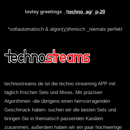
lovley greetings _/
techno_ag
/_
p-20
*vollautomatisch & algori(y)thmisch _niemals perfekt
technostreams.de ist die techno streaming APP mit
täglich frischen Sets und Mixes. Mit präzisen
Algorithmen -die übrigens einen herrvorragenden
Geschmack haben- suchen wir die besten Sets und
bringen Sie in thematisch passenden Kanälen
zusammen, außerdem haben wir ein paar hochwertige