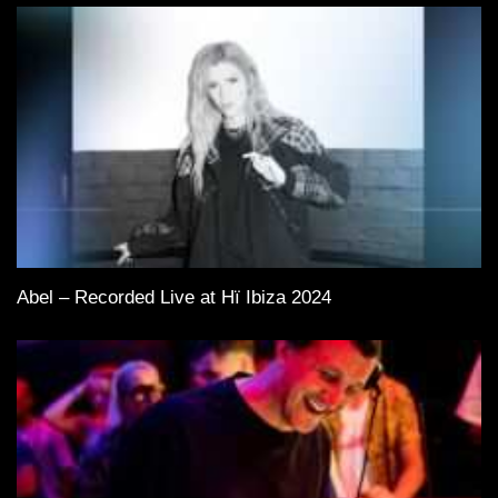
Abel – Recorded Live at Hï Ibiza 2024