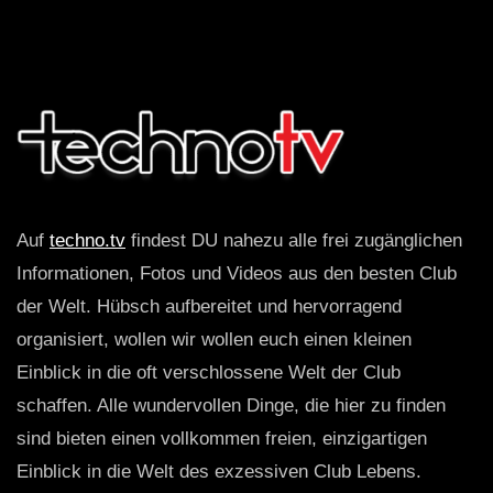
Auf
techno.tv
findest DU nahezu alle frei zugänglichen
Informationen, Fotos und Videos aus den besten Club
der Welt. Hübsch aufbereitet und hervorragend
organisiert, wollen wir wollen euch einen kleinen
Einblick in die oft verschlossene Welt der Club
schaffen. Alle wundervollen Dinge, die hier zu finden
sind bieten einen vollkommen freien, einzigartigen
Einblick in die Welt des exzessiven Club Lebens.