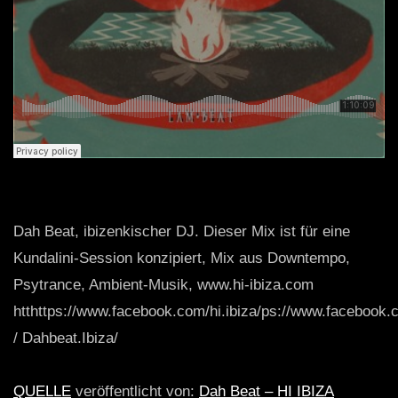
Dah Beat, ibizenkischer DJ. Dieser Mix ist für eine
Kundalini-Session konzipiert, Mix aus Downtempo,
Psytrance, Ambient-Musik, www.hi-ibiza.com
htthttps://www.facebook.com/hi.ibiza/ps://www.facebook
/ Dahbeat.Ibiza/
QUELLE
veröffentlicht von:
Dah Beat – HI IBIZA