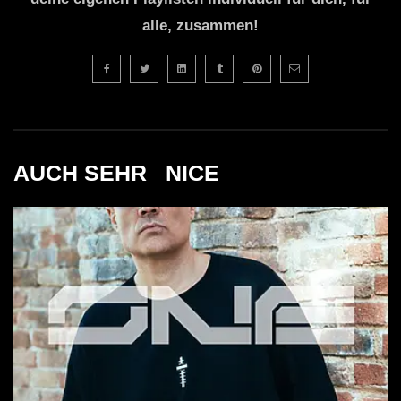
alle, zusammen!
AUCH SEHR _NICE