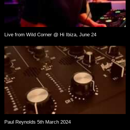
Live from Wild Corner @ Hi Ibiza, June 24
Paul Reynolds 5th March 2024