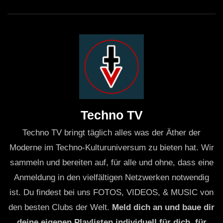
Techno TV
Techno TV bringt täglich alles was der Äther der
Moderne im Techno-Kulturuniversum zu bieten hat. Wir
sammeln und bereiten auf, für alle und ohne, dass eine
Anmeldung in den vielfältigen Netzwerken notwendig
ist. Du findest bei uns FOTOS, VIDEOS, & MUSIC von
den besten Clubs der Welt.
Meld dich an und baue dir
deine eigenen Playlisten individuell für dich, für