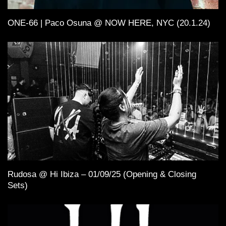
ONE-66 | Paco Osuna @ NOW HERE, NYC (20.1.24)
Rudosa @ Hi Ibiza – 01/09/25 (Opening & Closing
Sets)