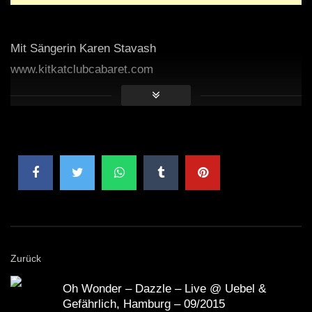
Mit Sängerin Karen Stavash
www.kitkatclubcabaret.com
Zurück
Oh Wonder – Dazzle – Live @ Uebel &
Gefährlich, Hamburg – 09/2015