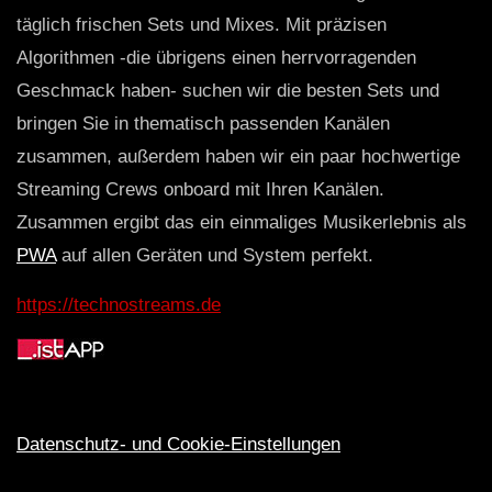
täglich frischen Sets und Mixes. Mit präzisen
Algorithmen -die übrigens einen herrvorragenden
Geschmack haben- suchen wir die besten Sets und
bringen Sie in thematisch passenden Kanälen
zusammen, außerdem haben wir ein paar hochwertige
Streaming Crews onboard mit Ihren Kanälen.
Zusammen ergibt das ein einmaliges Musikerlebnis als
PWA
auf allen Geräten und System perfekt.
https://technostreams.de
Datenschutz- und Cookie-Einstellungen