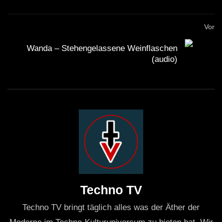
Vor
Wanda – Stehengelassene Weinflaschen
(audio)
Techno TV
Techno TV bringt täglich alles was der Äther der