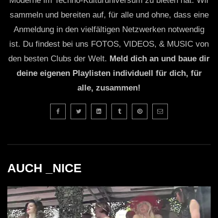
Moderne im Techno-Kulturuniversum zu bieten hat. Wir
sammeln und bereiten auf, für alle und ohne, dass eine
Anmeldung in den vielfältigen Netzwerken notwendig
ist. Du findest bei uns FOTOS, VIDEOS, & MUSIC von
den besten Clubs der Welt.
Meld dich an und baue dir
deine eigenen Playlisten individuell für dich, für
alle, zusammen!
AUCH _NICE