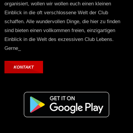
organisiert, wollen wir wollen euch einen kleinen
Einblick in die oft verschlossene Welt der Club
schaffen. Alle wundervollen Dinge, die hier zu finden
sind bieten einen vollkommen freien, einzigartigen
Einblick in die Welt des exzessiven Club Lebens.
Gerne_
KONTAKT