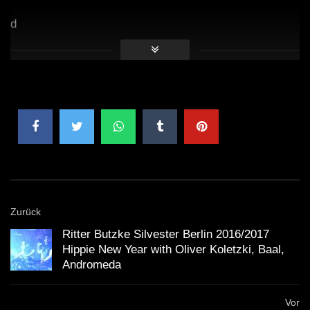
d
Zurück
Ritter Butzke Silvester Berlin 2016/2017
Hippie New Year with Oliver Koletzki, Baal,
Andromeda
Vor