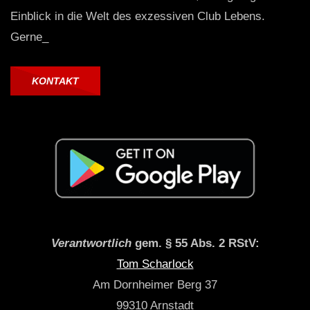
Einblick in die Welt des exzessiven Club Lebens.
Gerne_
KONTAKT
Verantwortlich
gem. § 55 Abs. 2 RStV:
Tom Scharlock
Am Dornheimer Berg 37
99310 Arnstadt