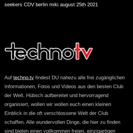
seekers CDV berlin miki august 25th 2021
Auf
techno.tv
findest DU nahezu alle frei zugänglichen
Informationen, Fotos und Videos aus den besten Club
der Welt. Hübsch aufbereitet und hervorragend
organisiert, wollen wir wollen euch einen kleinen
Einblick in die oft verschlossene Welt der Club
schaffen. Alle wundervollen Dinge, die hier zu finden
sind bieten einen vollkommen freien, einzigartigen