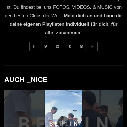
ist. Du findest bei uns FOTOS, VIDEOS, & MUSIC von
den besten Clubs der Welt.
Meld dich an und baue dir
deine eigenen Playlisten individuell für dich, für
alle, zusammen!
AUCH _NICE