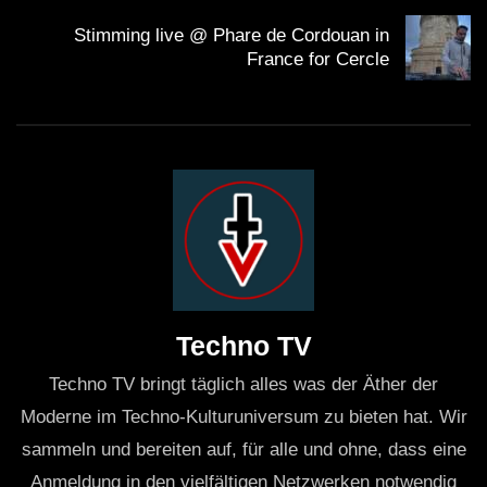
Stimming live @ Phare de Cordouan in
France for Cercle
Techno TV
Techno TV bringt täglich alles was der Äther der
Moderne im Techno-Kulturuniversum zu bieten hat. Wir
sammeln und bereiten auf, für alle und ohne, dass eine
Anmeldung in den vielfältigen Netzwerken notwendig