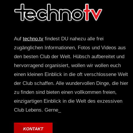
Auf
techno.tv
findest DU nahezu alle frei
zugänglichen Informationen, Fotos und Videos aus
den besten Club der Welt. Hübsch aufbereitet und
hervorragend organisiert, wollen wir wollen euch
einen kleinen Einblick in die oft verschlossene Welt
der Club schaffen. Alle wundervollen Dinge, die hier
zu finden sind bieten einen vollkommen freien,
einzigartigen Einblick in die Welt des exzessiven
Club Lebens. Gerne_
KONTAKT