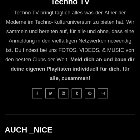
Techno TV
Techno TV bringt täglich alles was der Äther der
Moderne im Techno-Kulturuniversum zu bieten hat. Wir
sammeln und bereiten auf, für alle und ohne, dass eine
Anmeldung in den vielfältigen Netzwerken notwendig
ist. Du findest bei uns FOTOS, VIDEOS, & MUSIC von
den besten Clubs der Welt.
Meld dich an und baue dir
deine eigenen Playlisten individuell für dich, für
alle, zusammen!
AUCH _NICE