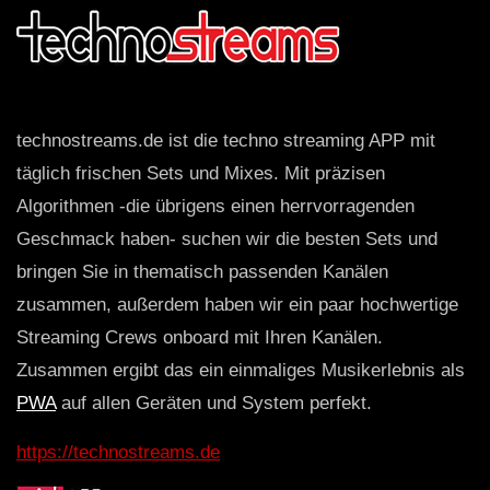
technostreams.de ist die techno streaming APP mit
täglich frischen Sets und Mixes. Mit präzisen
Algorithmen -die übrigens einen herrvorragenden
Geschmack haben- suchen wir die besten Sets und
bringen Sie in thematisch passenden Kanälen
zusammen, außerdem haben wir ein paar hochwertige
Streaming Crews onboard mit Ihren Kanälen.
Zusammen ergibt das ein einmaliges Musikerlebnis als
PWA
auf allen Geräten und System perfekt.
https://technostreams.de