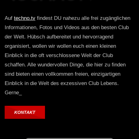
Auf
techno.tv
findest DU nahezu alle frei zugänglichen
Informationen, Fotos und Videos aus den besten Club
der Welt. Hübsch aufbereitet und hervorragend
organisiert, wollen wir wollen euch einen kleinen
Einblick in die oft verschlossene Welt der Club
schaffen. Alle wundervollen Dinge, die hier zu finden
sind bieten einen vollkommen freien, einzigartigen
Einblick in die Welt des exzessiven Club Lebens.
Gerne_
KONTAKT