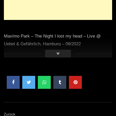
Maxïmo Park – The Night I lost my head – Live @
Uebel & Gefährlich, Hamburg – 09/2022
Zurück