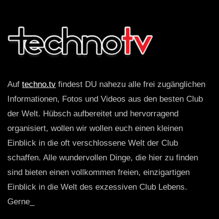
Auf
techno.tv
findest DU nahezu alle frei zugänglichen
Informationen, Fotos und Videos aus den besten Club
der Welt. Hübsch aufbereitet und hervorragend
organisiert, wollen wir wollen euch einen kleinen
Einblick in die oft verschlossene Welt der Club
schaffen. Alle wundervollen Dinge, die hier zu finden
sind bieten einen vollkommen freien, einzigartigen
Einblick in die Welt des exzessiven Club Lebens.
Gerne_