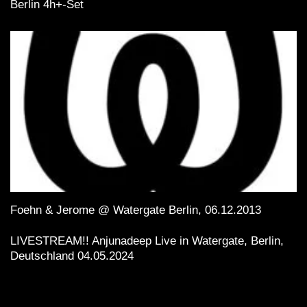
Berlin 4h+-Set
Foehn & Jerome @ Watergate Berlin, 06.12.2013
LIVESTREAM!! Anjunadeep Live in Watergate, Berlin,
Deutschland 04.05.2024