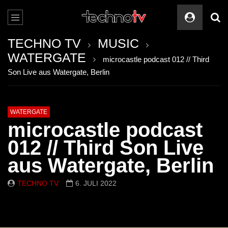
TECHNO TV
MUSIC
WATERGATE
microcastle podcast 012 // Third
Son Live aus Watergate, Berlin
WATERGATE
microcastle podcast
012 // Third Son Live
aus Watergate, Berlin
TECHNO TV
6. JULI 2022