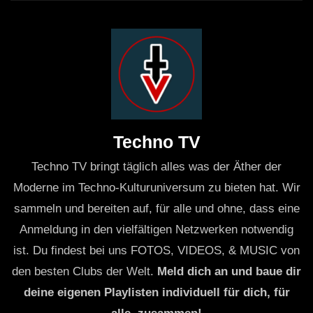
Techno TV
Techno TV bringt täglich alles was der Äther der
Moderne im Techno-Kulturuniversum zu bieten hat. Wir
sammeln und bereiten auf, für alle und ohne, dass eine
Anmeldung in den vielfältigen Netzwerken notwendig
ist. Du findest bei uns FOTOS, VIDEOS, & MUSIC von
den besten Clubs der Welt.
Meld dich an und baue dir
deine eigenen Playlisten individuell für dich, für