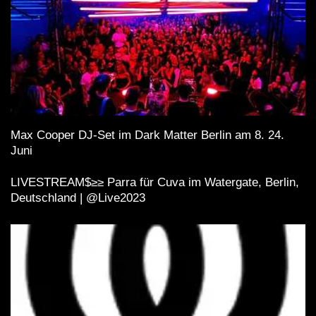
Max Cooper DJ-Set im Dark Matter Berlin am 8. 24.
Juni
LIVESTREAM$≥≥ Parra für Cuva im Watergate, Berlin,
Deutschland | @Live2023