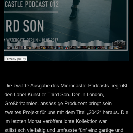
Die zwölfte Ausgabe des Microcastle-Podcasts begrüßt
den Label-Künstler Third Son. Der in London,
Großbritannien, ansässige Produzent bringt sein
zweites Projekt für uns mit dem Titel „2042“ heraus. Die
im letzten Monat veröffentlichte Kollektion war
stilistisch vielfältig und umfasste fünf einzigartige und