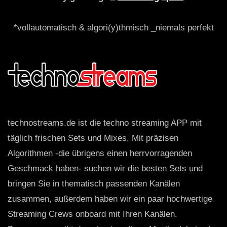
*vollautomatisch & algori(y)thmisch _niemals perfekt
technostreams.de ist die techno streaming APP mit
täglich frischen Sets und Mixes. Mit präzisen
Algorithmen -die übrigens einen herrvorragenden
Geschmack haben- suchen wir die besten Sets und
bringen Sie in thematisch passenden Kanälen
zusammen, außerdem haben wir ein paar hochwertige
Streaming Crews onboard mit Ihren Kanälen.