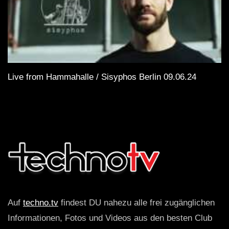
Live from Hammahalle / Sisyphos Berlin 09.06.24
Auf
techno.tv
findest DU nahezu alle frei zugänglichen
Informationen, Fotos und Videos aus den besten Club