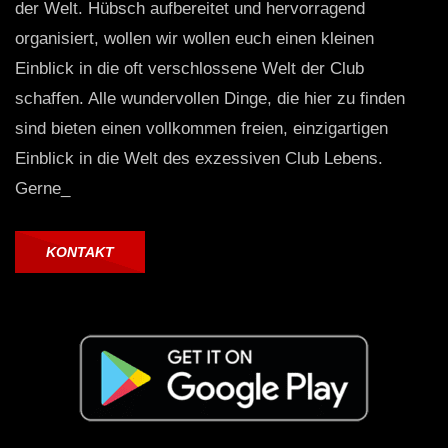
der Welt. Hübsch aufbereitet und hervorragend
organisiert, wollen wir wollen euch einen kleinen
Einblick in die oft verschlossene Welt der Club
schaffen. Alle wundervollen Dinge, die hier zu finden
sind bieten einen vollkommen freien, einzigartigen
Einblick in die Welt des exzessiven Club Lebens.
Gerne_
KONTAKT