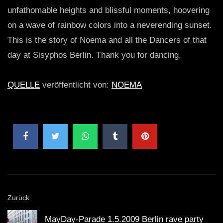
unfathomable heights and blissful moments, hoovering
on a wave of rainbow colors into a neverending sunset.
This is the story of Noema and all the Dancers of that
day at Sisyphos Berlin. Thank you for dancing.
QUELLE
veröffentlicht von:
NOEMA
Zurück
MayDay-Parade 1.5.2009 Berlin rave party