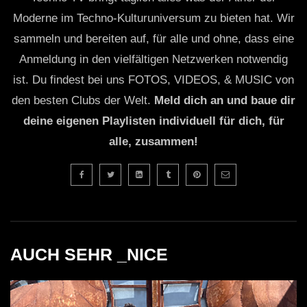
Moderne im Techno-Kulturuniversum zu bieten hat. Wir
sammeln und bereiten auf, für alle und ohne, dass eine
Anmeldung in den vielfältigen Netzwerken notwendig
ist. Du findest bei uns FOTOS, VIDEOS, & MUSIC von
den besten Clubs der Welt.
Meld dich an und baue dir
deine eigenen Playlisten individuell für dich, für
alle, zusammen!
AUCH SEHR _NICE