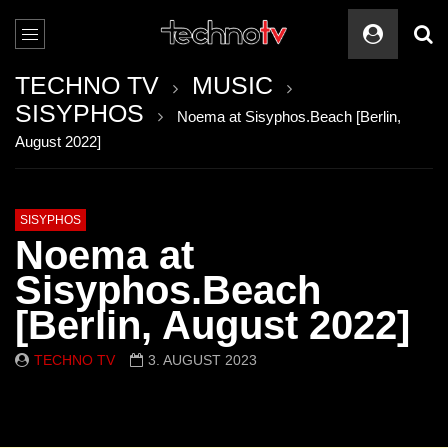
TECHNO TV
MUSIC
SISYPHOS
Noema at Sisyphos.Beach [Berlin,
August 2022]
SISYPHOS
Noema at
Sisyphos.Beach
[Berlin, August 2022]
TECHNO TV
3. AUGUST 2023