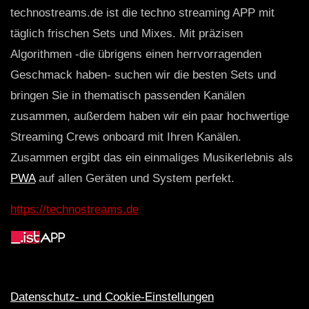
technostreams.de ist die techno streaming APP mit
täglich frischen Sets und Mixes. Mit präzisen
Algorithmen -die übrigens einen herrvorragenden
Geschmack haben- suchen wir die besten Sets und
bringen Sie in thematisch passenden Kanälen
zusammen, außerdem haben wir ein paar hochwertige
Streaming Crews onboard mit Ihren Kanälen.
Zusammen ergibt das ein einmaliges Musikerlebnis als
PWA
auf allen Geräten und System perfekt.
https://technostreams.de
Datenschutz- und Cookie-Einstellungen