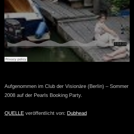
Aufgenommen im Club der Visionäre (Berlin) – Sommer
2008 auf der Pearls Booking Party.
QUELLE
veröffentlicht von:
Dubhead