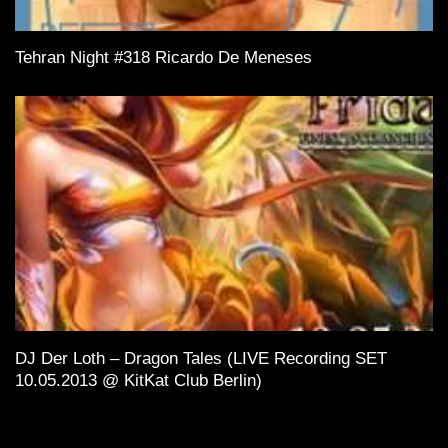
Tehran Night #318 Ricardo De Meneses
DJ Der Loth – Dragon Tales (LIVE Recording SET
10.05.2013 @ KitKat Club Berlin)