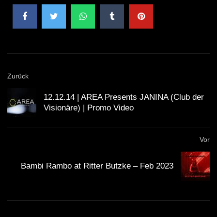
Zurück
12.12.14 | AREA Presents JANINA (Club der
Visionäre) | Promo Video
Vor
Bambi Rambo at Ritter Butzke – Feb 2023