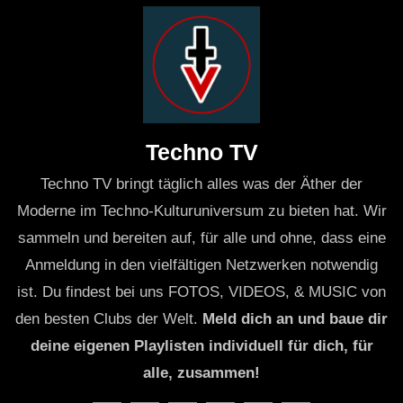
Techno TV
Techno TV bringt täglich alles was der Äther der
Moderne im Techno-Kulturuniversum zu bieten hat. Wir
sammeln und bereiten auf, für alle und ohne, dass eine
Anmeldung in den vielfältigen Netzwerken notwendig
ist. Du findest bei uns FOTOS, VIDEOS, & MUSIC von
den besten Clubs der Welt.
Meld dich an und baue dir
deine eigenen Playlisten individuell für dich, für
alle, zusammen!