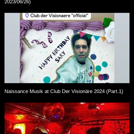
2023/06/26)
Naissance Musik at Club Der Visionäre 2024 (Part.1)