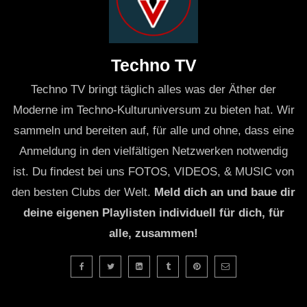
Techno TV
Techno TV bringt täglich alles was der Äther der
Moderne im Techno-Kulturuniversum zu bieten hat. Wir
sammeln und bereiten auf, für alle und ohne, dass eine
Anmeldung in den vielfältigen Netzwerken notwendig
ist. Du findest bei uns FOTOS, VIDEOS, & MUSIC von
den besten Clubs der Welt.
Meld dich an und baue dir
deine eigenen Playlisten individuell für dich, für
alle, zusammen!