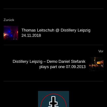
Zurück
Thomas Leitschuh @ Distillery Leipzig
24.11.2018
Vor
Distillery Leipzig – Demo Daniel Stefanik
plays part one 07.09.2013