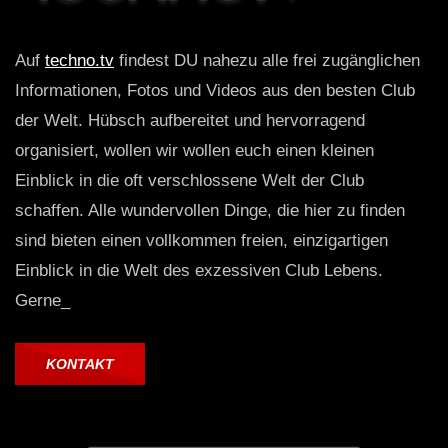
Auf
techno.tv
findest DU nahezu alle frei zugänglichen
Informationen, Fotos und Videos aus den besten Club
der Welt. Hübsch aufbereitet und hervorragend
organisiert, wollen wir wollen euch einen kleinen
Einblick in die oft verschlossene Welt der Club
schaffen. Alle wundervollen Dinge, die hier zu finden
sind bieten einen vollkommen freien, einzigartigen
Einblick in die Welt des exzessiven Club Lebens.
Gerne_
KONTAKT