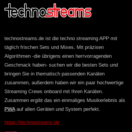
technostreams.de ist die techno streaming APP mit
täglich frischen Sets und Mixes. Mit präzisen
Algorithmen -die übrigens einen herrvorragenden
Geschmack haben- suchen wir die besten Sets und
bringen Sie in thematisch passenden Kanälen
zusammen, außerdem haben wir ein paar hochwertige
Streaming Crews onboard mit Ihren Kanälen.
Zusammen ergibt das ein einmaliges Musikerlebnis als
PWA
auf allen Geräten und System perfekt.
https://technostreams.de