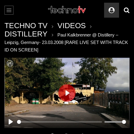
TECHNO TV
VIDEOS
DISTILLERY
Paul Kalkbrenner @ Distillery –
Leipzig, Germany- 23.03.2008 [RARE LIVE SET WITH TRACK
ID ON SCREEN]
PLAY
PLAY