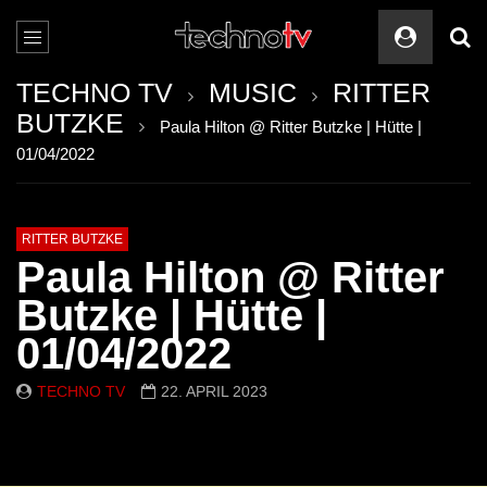
TECHNO TV
MUSIC
RITTER
BUTZKE
Paula Hilton @ Ritter Butzke | Hütte |
01/04/2022
RITTER BUTZKE
Paula Hilton @ Ritter
Butzke | Hütte |
01/04/2022
TECHNO TV
22. APRIL 2023