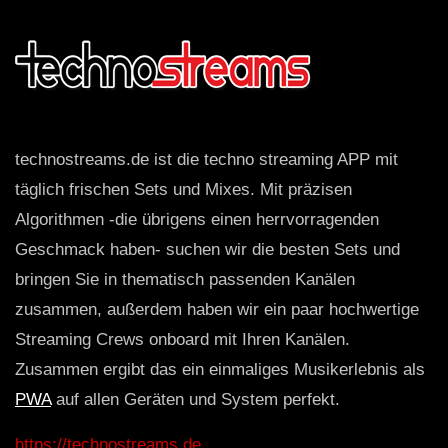
technostreams.de ist die techno streaming APP mit
täglich frischen Sets und Mixes. Mit präzisen
Algorithmen -die übrigens einen herrvorragenden
Geschmack haben- suchen wir die besten Sets und
bringen Sie in thematisch passenden Kanälen
zusammen, außerdem haben wir ein paar hochwertige
Streaming Crews onboard mit Ihren Kanälen.
Zusammen ergibt das ein einmaliges Musikerlebnis als
PWA
auf allen Geräten und System perfekt.
https://technostreams.de