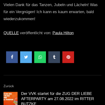
Vielen Dank für das Tanzen, Jubeln und Lächeln! Was
für ein Vergnügen! Ich kann es kaum erwarten, bald
wiederzukommen!
QUELLE
veröffentlicht von:
Paula Hilton
Zurück
Der VVK startet für die ZUG DER LIEBE
AFTERPARTY am 27.08.2022 im RITTER
BUTZKE