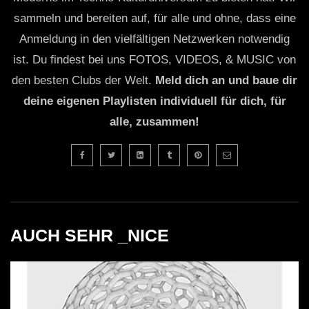
sammeln und bereiten auf, für alle und ohne, dass eine
Anmeldung in den vielfältigen Netzwerken notwendig
ist. Du findest bei uns FOTOS, VIDEOS, & MUSIC von
den besten Clubs der Welt.
Meld dich an und baue dir
deine eigenen Playlisten individuell für dich, für
alle, zusammen!
AUCH SEHR _NICE