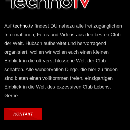
Auf
techno.tv
findest DU nahezu alle frei zugänglichen
Informationen, Fotos und Videos aus den besten Club
der Welt. Hübsch aufbereitet und hervorragend
organisiert, wollen wir wollen euch einen kleinen
Einblick in die oft verschlossene Welt der Club
schaffen. Alle wundervollen Dinge, die hier zu finden
sind bieten einen vollkommen freien, einzigartigen
Einblick in die Welt des exzessiven Club Lebens.
Gerne_
KONTAKT