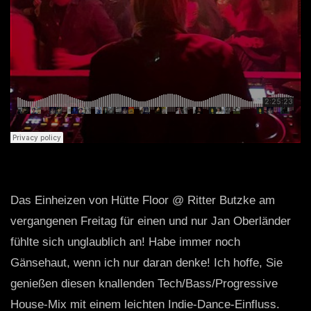
Das Einheizen von Hütte Floor @ Ritter Butzke am
vergangenen Freitag für einen und nur Jan Oberländer
fühlte sich unglaublich an! Habe immer noch
Gänsehaut, wenn ich nur daran denke! Ich hoffe, Sie
genießen diesen knallenden Tech/Bass/Progressive
House-Mix mit einem leichten Indie-Dance-Einfluss.