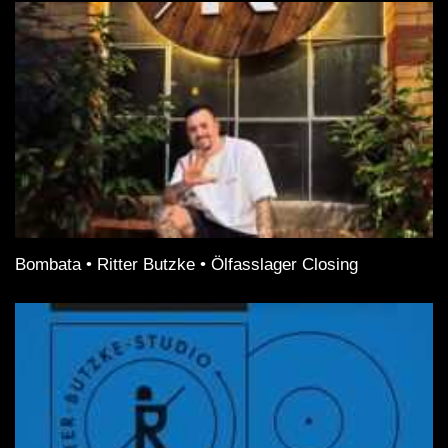
Bombata • Ritter Butzke • Ölfasslager Closing