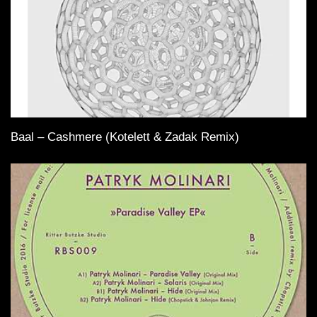
Baal – Cashmere (Kotelett & Zadak Remix)