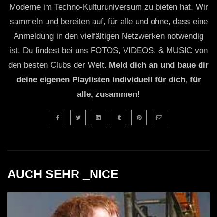
Moderne im Techno-Kulturuniversum zu bieten hat. Wir
sammeln und bereiten auf, für alle und ohne, dass eine
Anmeldung in den vielfältigen Netzwerken notwendig
ist. Du findest bei uns FOTOS, VIDEOS, & MUSIC von
den besten Clubs der Welt.
Meld dich an und baue dir
deine eigenen Playlisten individuell für dich, für
alle, zusammen!
AUCH SEHR _NICE