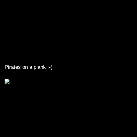
Pirates on a plank :-)