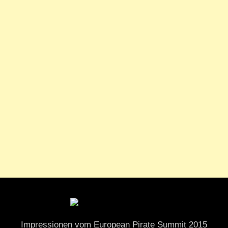
Impressionen vom European Pirate Summit 2015