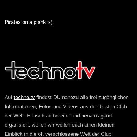
Pirates on a plank :-)
Auf
techno.tv
findest DU nahezu alle frei zugänglichen
Informationen, Fotos und Videos aus den besten Club
der Welt. Hübsch aufbereitet und hervorragend
organisiert, wollen wir wollen euch einen kleinen
Einblick in die oft verschlossene Welt der Club