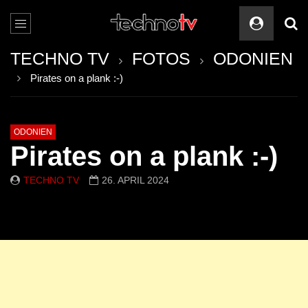
TECHNO TV
FOTOS
ODONIEN
Pirates on a plank :-)
ODONIEN
Pirates on a plank :-)
TECHNO TV
26. APRIL 2024