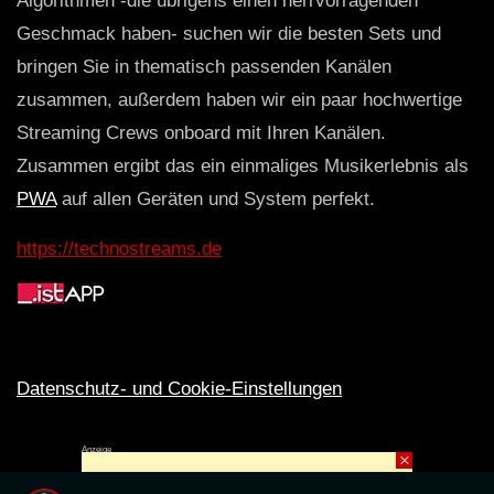
Algorithmen -die übrigens einen herrvorragenden
Geschmack haben- suchen wir die besten Sets und
bringen Sie in thematisch passenden Kanälen
zusammen, außerdem haben wir ein paar hochwertige
Streaming Crews onboard mit Ihren Kanälen.
Zusammen ergibt das ein einmaliges Musikerlebnis als
PWA
auf allen Geräten und System perfekt.
https://technostreams.de
Datenschutz- und Cookie-Einstellungen
Anzeige
×