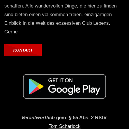
schaffen. Alle wundervollen Dinge, die hier zu finden
sind bieten einen vollkommen freien, einzigartigen
Einblick in die Welt des exzessiven Club Lebens.
Gerne_
KONTAKT
Verantwortlich
gem. § 55 Abs. 2 RStV:
Tom Scharlock