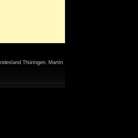
undesland Thüringen. Martin