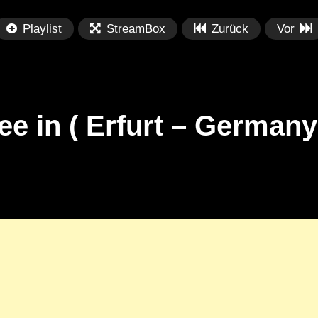
Playlist
StreamBox
Zurück
Vor
ee in ( Erfurt – Germany