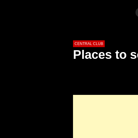
CENTRAL CLUB
Places to s