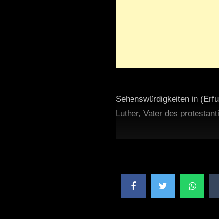
Sehenswürdigkeiten in (Erfu
Luther, Vater des protestan