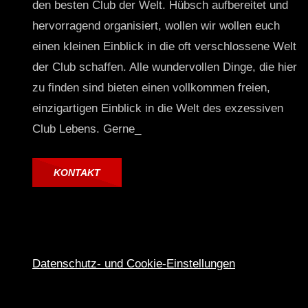
den besten Club der Welt. Hübsch aufbereitet und
hervorragend organisiert, wollen wir wollen euch
einen kleinen Einblick in die oft verschlossene Welt
der Club schaffen. Alle wundervollen Dinge, die hier
zu finden sind bieten einen vollkommen freien,
einzigartigen Einblick in die Welt des exzessiven
Club Lebens. Gerne_
KONTAKT
Datenschutz- und Cookie-Einstellungen