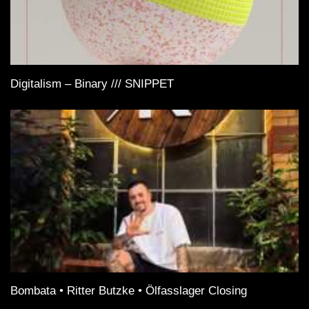
Digitalism – Binary /// SNIPPET
Bombata • Ritter Butzke • Ölfasslager Closing