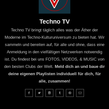
Techno TV
Techno TV bringt täglich alles was der Äther der
Moderne im Techno-Kulturuniversum zu bieten hat. Wir
sammeln und bereiten auf, für alle und ohne, dass eine
Anmeldung in den vielfältigen Netzwerken notwendig
ist. Du findest bei uns FOTOS, VIDEOS, & MUSIC von
den besten Clubs der Welt.
Meld dich an und baue dir
deine eigenen Playlisten individuell für dich, für
alle, zusammen!