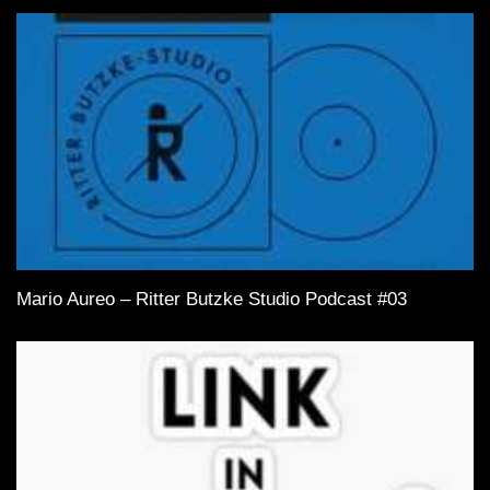
Mario Aureo – Ritter Butzke Studio Podcast #03