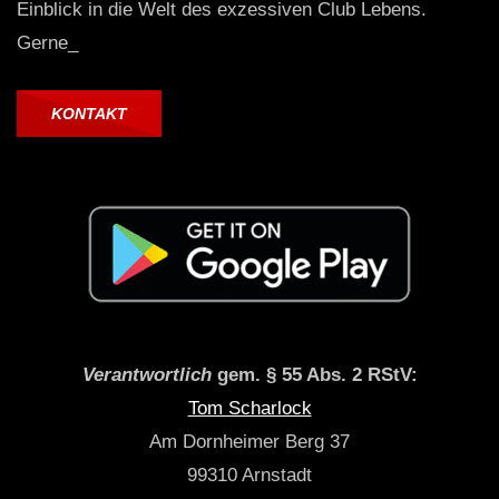
Einblick in die Welt des exzessiven Club Lebens.
Gerne_
KONTAKT
Verantwortlich
gem. § 55 Abs. 2 RStV:
Tom Scharlock
Am Dornheimer Berg 37
99310 Arnstadt