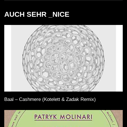
AUCH SEHR _NICE
Baal – Cashmere (Kotelett & Zadak Remix)