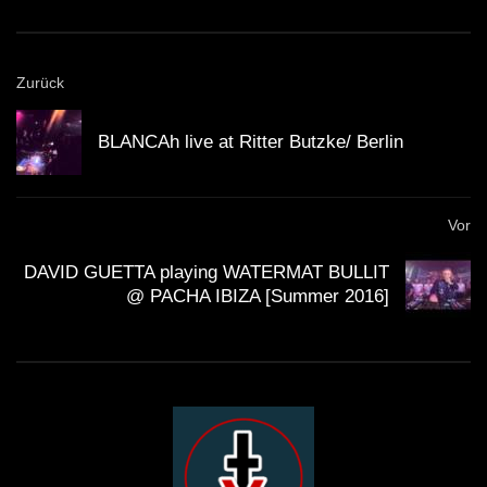
Zurück
BLANCAh live at Ritter Butzke/ Berlin
Vor
DAVID GUETTA playing WATERMAT BULLIT
@ PACHA IBIZA [Summer 2016]