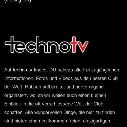
Auf
techno.tv
findest DU nahezu alle frei zugänglichen
Informationen, Fotos und Videos aus den besten Club
der Welt. Hübsch aufbereitet und hervorragend
organisiert, wollen wir wollen euch einen kleinen
Einblick in die oft verschlossene Welt der Club
schaffen. Alle wundervollen Dinge, die hier zu finden
sind bieten einen vollkommen freien, einzigartigen