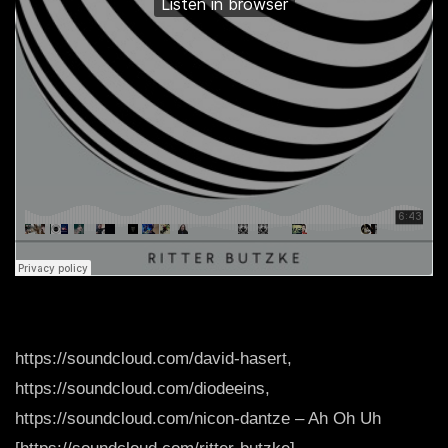
https://soundcloud.com/david-hasert,
https://soundcloud.com/diodeeins,
https://soundcloud.com/nicon-dantze – Ah Oh Uh