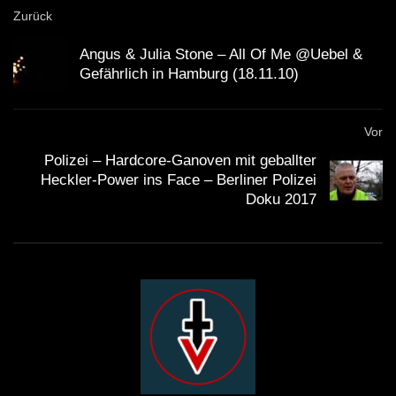
Zurück
Angus & Julia Stone – All Of Me @Uebel &
Gefährlich in Hamburg (18.11.10)
Vor
Polizei – Hardcore-Ganoven mit geballter
Heckler-Power ins Face – Berliner Polizei
Doku 2017