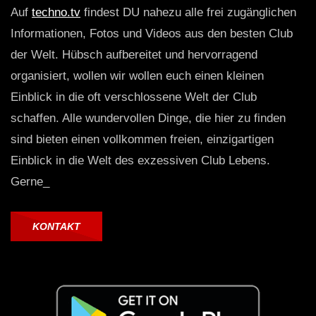
Auf
techno.tv
findest DU nahezu alle frei zugänglichen
Informationen, Fotos und Videos aus den besten Club
der Welt. Hübsch aufbereitet und hervorragend
organisiert, wollen wir wollen euch einen kleinen
Einblick in die oft verschlossene Welt der Club
schaffen. Alle wundervollen Dinge, die hier zu finden
sind bieten einen vollkommen freien, einzigartigen
Einblick in die Welt des exzessiven Club Lebens.
Gerne_
KONTAKT