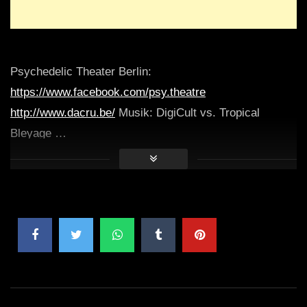
Psychedelic Theater Berlin:
https://www.facebook.com/psy.theatre
http://www.dacru.be/
Musik: DigiCult vs. Tropical
Bleyage …