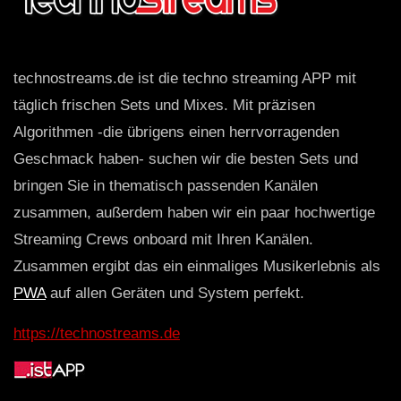
technostreams.de ist die techno streaming APP mit
täglich frischen Sets und Mixes. Mit präzisen
Algorithmen -die übrigens einen herrvorragenden
Geschmack haben- suchen wir die besten Sets und
bringen Sie in thematisch passenden Kanälen
zusammen, außerdem haben wir ein paar hochwertige
Streaming Crews onboard mit Ihren Kanälen.
Zusammen ergibt das ein einmaliges Musikerlebnis als
PWA
auf allen Geräten und System perfekt.
https://technostreams.de