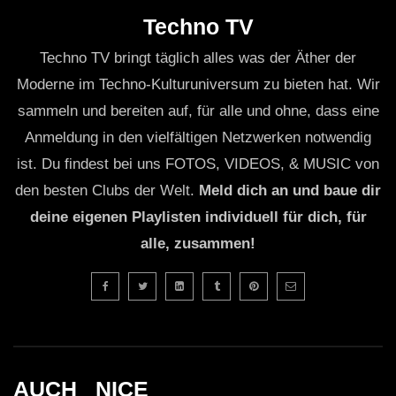
Techno TV
Techno TV bringt täglich alles was der Äther der
Moderne im Techno-Kulturuniversum zu bieten hat. Wir
sammeln und bereiten auf, für alle und ohne, dass eine
Anmeldung in den vielfältigen Netzwerken notwendig
ist. Du findest bei uns FOTOS, VIDEOS, & MUSIC von
den besten Clubs der Welt.
Meld dich an und baue dir
deine eigenen Playlisten individuell für dich, für
alle, zusammen!
AUCH _NICE