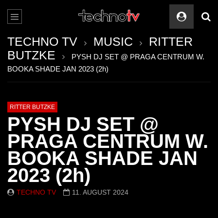
TECHNO TV
MUSIC
RITTER
BUTZKE
PYSH DJ SET @ PRAGA CENTRUM W.
BOOKA SHADE JAN 2023 (2h)
RITTER BUTZKE
PYSH DJ SET @
PRAGA CENTRUM W.
BOOKA SHADE JAN
2023 (2h)
TECHNO TV
11. AUGUST 2024