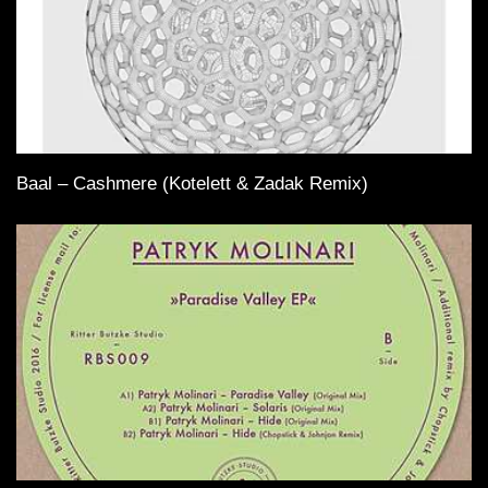
Baal – Cashmere (Kotelett & Zadak Remix)