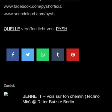
www.facebook.com/pyshofficial
www.soundcloud.com/pysh
QUELLE
veröffentlicht von:
PYSH
Zurück
BENNETT – Vois sur ton chemin (Techno
Mix) @ Ritter Butzke Berlin