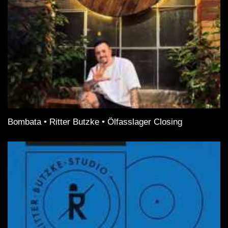
Bombata • Ritter Butzke • Ölfasslager Closing