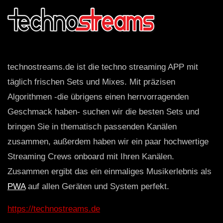
technostreams.de ist die techno streaming APP mit
täglich frischen Sets und Mixes. Mit präzisen
Algorithmen -die übrigens einen herrvorragenden
Geschmack haben- suchen wir die besten Sets und
bringen Sie in thematisch passenden Kanälen
zusammen, außerdem haben wir ein paar hochwertige
Streaming Crews onboard mit Ihren Kanälen.
Zusammen ergibt das ein einmaliges Musikerlebnis als
PWA
auf allen Geräten und System perfekt.
https://technostreams.de