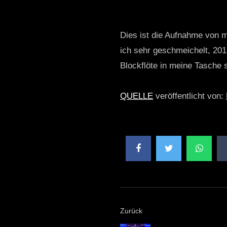
Dies ist die Aufnahme von 
ich sehr geschmeichelt, 20
Blockflöte in meine Tasche 
QUELLE
veröffentlicht von:
Zurück