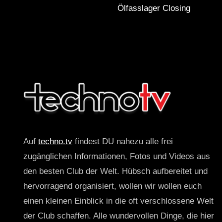
Ölfasslager Closing
Auf
techno.tv
findest DU nahezu alle frei
zugänglichen Informationen, Fotos und Videos aus
den besten Club der Welt. Hübsch aufbereitet und
hervorragend organisiert, wollen wir wollen euch
einen kleinen Einblick in die oft verschlossene Welt
der Club schaffen. Alle wundervollen Dinge, die hier