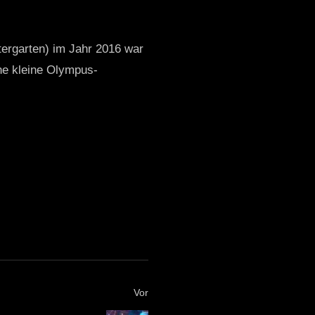
ergarten) im Jahr 2016 war
ne kleine Olympus-
Vor