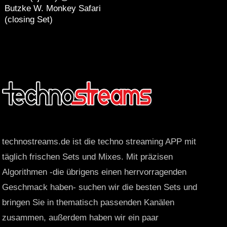
Butzke W. Monkey Safari
(closing Set)
technostreams.de ist die techno streaming APP mit
täglich frischen Sets und Mixes. Mit präzisen
Algorithmen -die übrigens einen herrvorragenden
Geschmack haben- suchen wir die besten Sets und
bringen Sie in thematisch passenden Kanälen
zusammen, außerdem haben wir ein paar