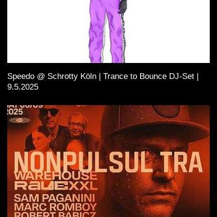
Speedo @ Schrotty Köln | Trance to Bounce DJ-Set |
9.5.2025