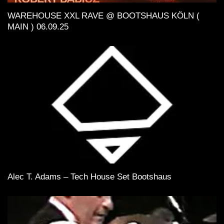
WAREHOUSE XXL RAVE @ BOOTSHAUS KÖLN (
MAIN ) 06.09.25
Alec T. Adams – Tech House Set Bootshaus