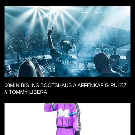
60MIN BIS INS BOOTSHAUS // AFFENKÄFIG RULEZ
// TOMMY LIBERA