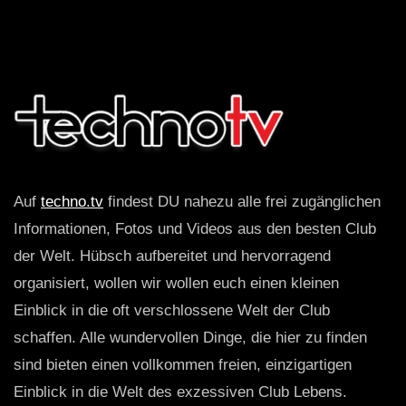
Auf
techno.tv
findest DU nahezu alle frei zugänglichen
Informationen, Fotos und Videos aus den besten Club
der Welt. Hübsch aufbereitet und hervorragend
organisiert, wollen wir wollen euch einen kleinen
Einblick in die oft verschlossene Welt der Club
schaffen. Alle wundervollen Dinge, die hier zu finden
sind bieten einen vollkommen freien, einzigartigen
Einblick in die Welt des exzessiven Club Lebens.