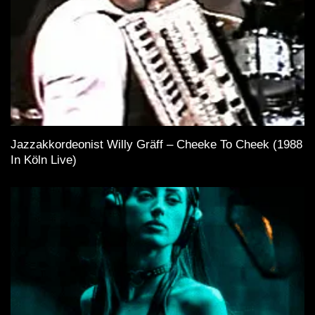
Jazzakkordeonist Willy Gräff – Cheeke To Cheek (1988
In Köln Live)