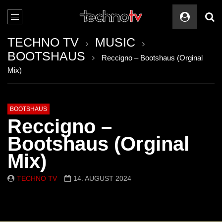
TECHNO TV
MUSIC
BOOTSHAUS
Reccigno – Bootshaus (Orginal
Mix)
BOOTSHAUS
Reccigno –
Bootshaus (Orginal
Mix)
TECHNO TV
14. AUGUST 2024