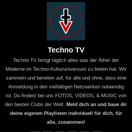
Techno TV
Techno TV bringt täglich alles was der Äther der
Moderne im Techno-Kulturuniversum zu bieten hat. Wir
sammeln und bereiten auf, für alle und ohne, dass eine
Anmeldung in den vielfältigen Netzwerken notwendig
ist. Du findest bei uns FOTOS, VIDEOS, & MUSIC von
den besten Clubs der Welt.
Meld dich an und baue dir
deine eigenen Playlisten individuell für dich, für
alle, zusammen!