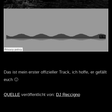
Das ist mein erster offizieller Track, ich hoffe, er gefällt
euch 🙂
QUELLE
veröffentlicht von:
DJ Reccigno