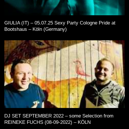
GIULIA (IT) – 05.07.25 Sexy Party Cologne Pride at
Bootshaus – Köln (Germany)
DJ SET SEPTEMBER 2022 – some Selection from
REINEKE FUCHS (08-09-2022) – KÖLN