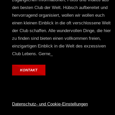
den besten Club der Welt. Hübsch aufbereitet und
hervorragend organisiert, wollen wir wollen euch
einen kleinen Einblick in die oft verschlossene Welt
der Club schaffen. Alle wundervollen Dinge, die hier
zu finden sind bieten einen vollkommen freien,
einzigartigen Einblick in die Welt des exzessiven
Club Lebens. Gerne_
KONTAKT
Datenschutz- und Cookie-Einstellungen