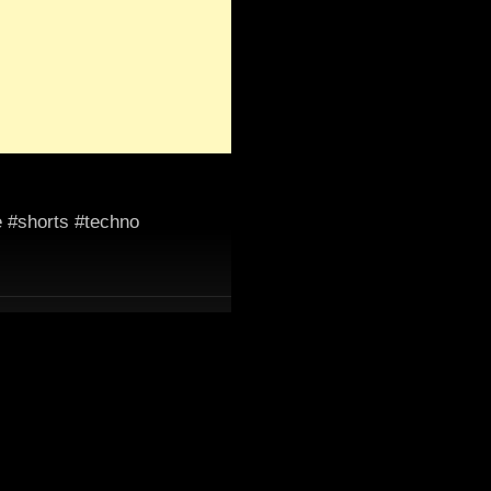
e #shorts #techno