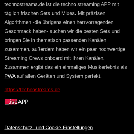
technostreams.de ist die techno streaming APP mit
täglich frischen Sets und Mixes. Mit präzisen
Algorithmen -die übrigens einen herrvorragenden
Geschmack haben- suchen wir die besten Sets und
bringen Sie in thematisch passenden Kanälen
zusammen, außerdem haben wir ein paar hochwertige
Streaming Crews onboard mit Ihren Kanälen.
Zusammen ergibt das ein einmaliges Musikerlebnis als
PWA
auf allen Geräten und System perfekt.
https://technostreams.de
Datenschutz- und Cookie-Einstellungen