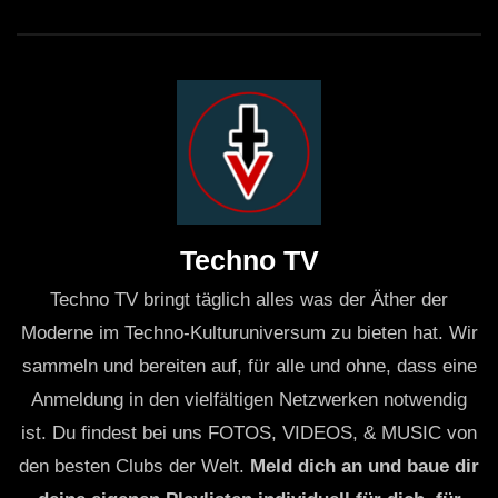
Techno TV
Techno TV bringt täglich alles was der Äther der
Moderne im Techno-Kulturuniversum zu bieten hat. Wir
sammeln und bereiten auf, für alle und ohne, dass eine
Anmeldung in den vielfältigen Netzwerken notwendig
ist. Du findest bei uns FOTOS, VIDEOS, & MUSIC von
den besten Clubs der Welt.
Meld dich an und baue dir