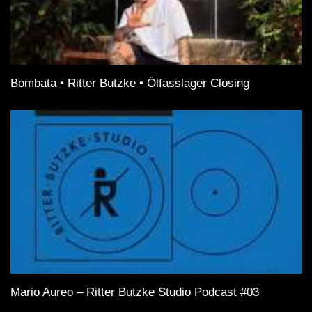
Bombata • Ritter Butzke • Ölfasslager Closing
Mario Aureo – Ritter Butzke Studio Podcast #03