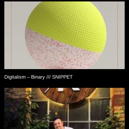
Digitalism – Binary /// SNIPPET