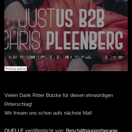
Vielen Dank Ritter Butzke für diesen ehrwürdigen
Ritterschlag!
Wir freuen uns schon aufs nächste Mal!
QUELLE
veröffentlicht von:
Beschäftigungstherapie