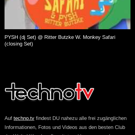
PYSH (dj Set) @ Ritter Butzke W. Monkey Safari
(closing Set)
Auf
techno.tv
findest DU nahezu alle frei zugänglichen
Informationen, Fotos und Videos aus den besten Club