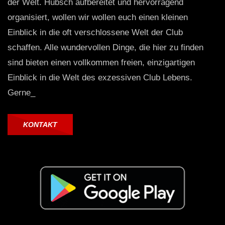
der Welt. Hübsch aufbereitet und hervorragend
organisiert, wollen wir wollen euch einen kleinen
Einblick in die oft verschlossene Welt der Club
schaffen. Alle wundervollen Dinge, die hier zu finden
sind bieten einen vollkommen freien, einzigartigen
Einblick in die Welt des exzessiven Club Lebens.
Gerne_
KONTAKT