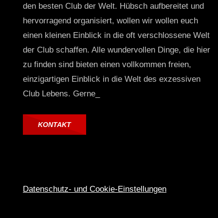
den besten Club der Welt. Hübsch aufbereitet und
hervorragend organisiert, wollen wir wollen euch
einen kleinen Einblick in die oft verschlossene Welt
der Club schaffen. Alle wundervollen Dinge, die hier
zu finden sind bieten einen vollkommen freien,
einzigartigen Einblick in die Welt des exzessiven
Club Lebens. Gerne_
KONTAKT
Datenschutz- und Cookie-Einstellungen