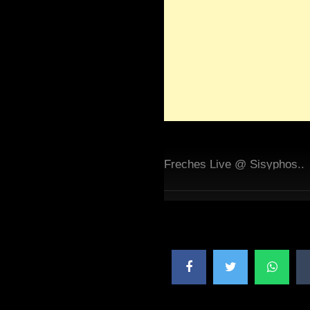
Freches Live @ Sisyphos..