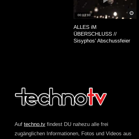
Sp
00:03:10
ALLES iM
ÜBERSCHLUSS //
Sisyphos’ Abschussfeier
Auf
techno.tv
findest DU nahezu alle frei
zugänglichen Informationen, Fotos und Videos aus