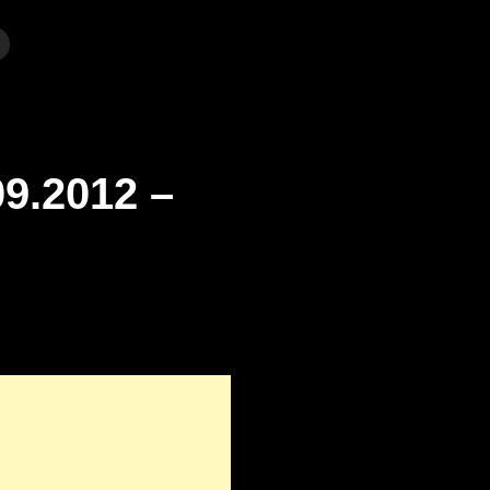
9.2012 –