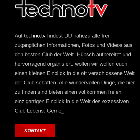
Auf
techno.tv
findest DU nahezu alle frei
zugänglichen Informationen, Fotos und Videos aus
den besten Club der Welt. Hübsch aufbereitet und
hervorragend organisiert, wollen wir wollen euch
einen kleinen Einblick in die oft verschlossene Welt
der Club schaffen. Alle wundervollen Dinge, die hier
zu finden sind bieten einen vollkommen freien,
einzigartigen Einblick in die Welt des exzessiven
Club Lebens. Gerne_
KONTAKT