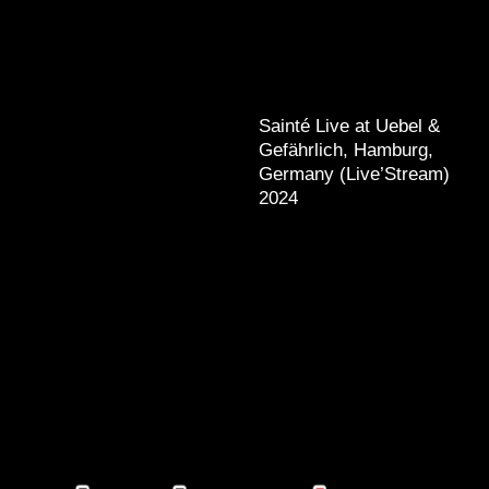
Sainté Live at Uebel &
Gefährlich, Hamburg,
Germany (Live’Stream)
2024