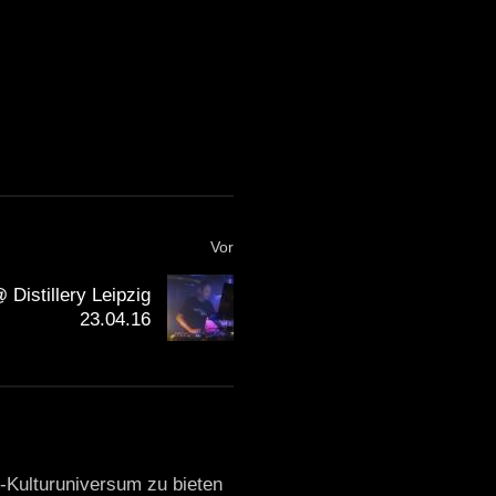
Vor
 Distillery Leipzig
23.04.16
o-Kulturuniversum zu bieten