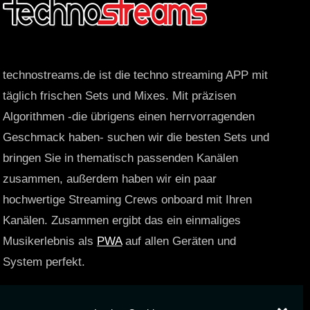
technostreams.de ist die techno streaming APP mit
täglich frischen Sets und Mixes. Mit präzisen
Algorithmen -die übrigens einen herrvorragenden
Geschmack haben- suchen wir die besten Sets und
bringen Sie in thematisch passenden Kanälen
zusammen, außerdem haben wir ein paar
hochwertige Streaming Crews onboard mit Ihren
Kanälen. Zusammen ergibt das ein einmaliges
Musikerlebnis als
PWA
auf allen Geräten und
System perfekt.
https://technostreams.de