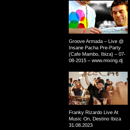
Groove Armada – Live @
Insane Pacha Pre-Party
(Cafe Mambo, Ibiza) – 07-
08-2015 – www.mixing.dj
Franky Rizardo Live At
Music On, Destino Ibiza
31.08.2023