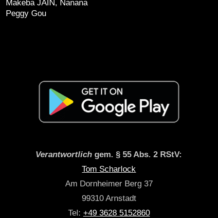
Makeba JAIN, Nanana
Peggy Gou
Verantwortlich
gem. § 55 Abs. 2 RStV:
Tom Scharlock
Am Dornheimer Berg 37
99310 Arnstadt
Tel:
+49 3628 5152860