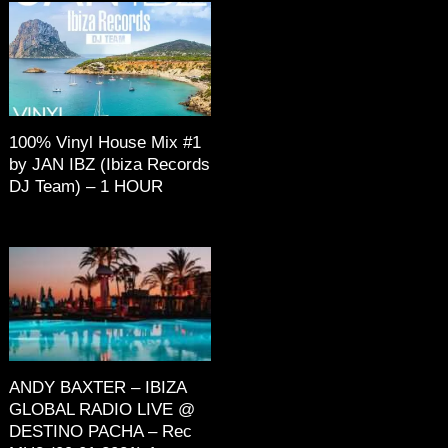
100% Vinyl House Mix #1
by JAN IBZ (Ibiza Records
DJ Team) – 1 HOUR
ANDY BAXTER – IBIZA
GLOBAL RADIO LIVE @
DESTINO PACHA – Rec