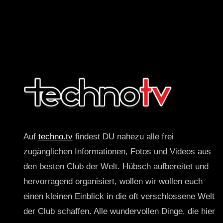
Auf
techno.tv
findest DU nahezu alle frei
zugänglichen Informationen, Fotos und Videos aus
den besten Club der Welt. Hübsch aufbereitet und
hervorragend organisiert, wollen wir wollen euch
einen kleinen Einblick in die oft verschlossene Welt
der Club schaffen. Alle wundervollen Dinge, die hier