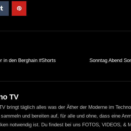
 in den Berghain #Shorts
Sonntag Abend So
no TV
TV bringt täglich alles was der Äther der Moderne im Techn
 sammeln und bereiten auf, für alle und ohne, dass eine Anme
ken notwendig ist. Du findest bei uns FOTOS, VIDEOS, & 