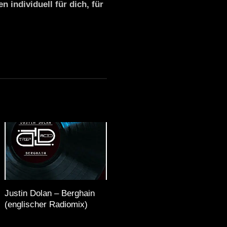
n individuell für dich, für
Justin Dolan – Berghain
(englischer Radiomix)