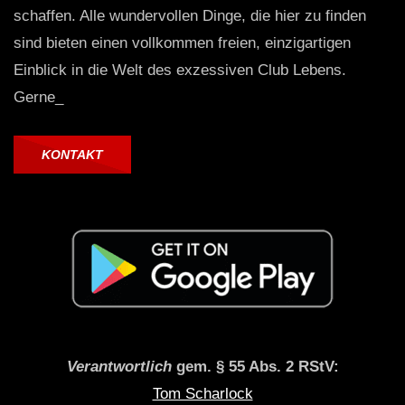
schaffen. Alle wundervollen Dinge, die hier zu finden
sind bieten einen vollkommen freien, einzigartigen
Einblick in die Welt des exzessiven Club Lebens.
Gerne_
KONTAKT
Verantwortlich
gem. § 55 Abs. 2 RStV:
Tom Scharlock