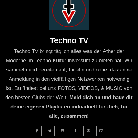
Techno TV
Techno TV bringt täglich alles was der Äther der
Moderne im Techno-Kulturuniversum zu bieten hat. Wir
sammeln und bereiten auf, für alle und ohne, dass eine
Anmeldung in den vielfältigen Netzwerken notwendig
ist. Du findest bei uns FOTOS, VIDEOS, & MUSIC von
den besten Clubs der Welt.
Meld dich an und baue dir
deine eigenen Playlisten individuell für dich, für
alle, zusammen!