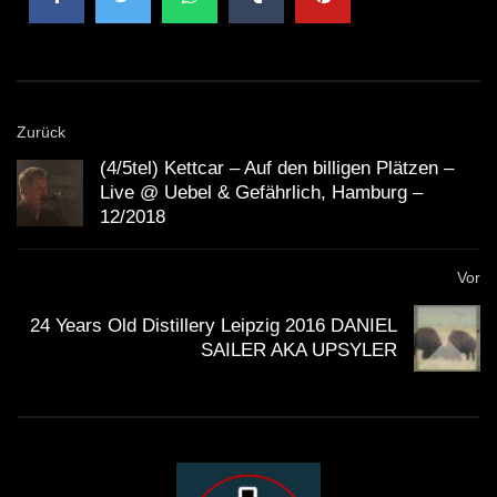
Zurück
(4/5tel) Kettcar – Auf den billigen Plätzen –
Live @ Uebel & Gefährlich, Hamburg –
12/2018
Vor
24 Years Old Distillery Leipzig 2016 DANIEL
SAILER AKA UPSYLER