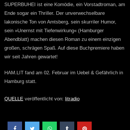
SUPERBUHEI ist eine Komödie, ein Vorstadtroman, am
Ende sogar ein Thriller. Der unverwechselbare
lakonische Ton von Amtsberg, sein skurriler Humor,
sein »Unernst mit Tiefenwirkung« (Hamburger
Abendblatt) machen diesen Roman zu einem einzigen
großen, schrägen Spaß. Auf diese Buchpremiere haben
wir seit Jahren gewartet!
HAM.LIT fand am 02. Februar im Uebel & Gefährlich in
Hamburg statt.
QUELLE
veröffentlicht von:
litradio