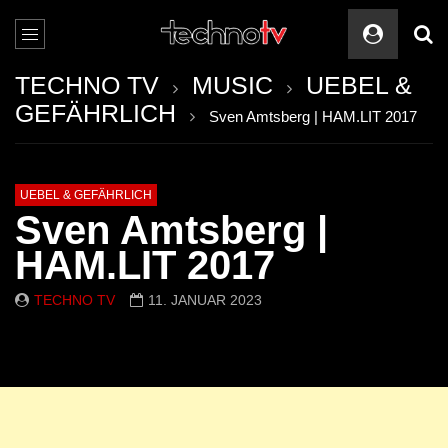
TECHNO TV
MUSIC
UEBEL &
GEFÄHRLICH
Sven Amtsberg | HAM.LIT 2017
UEBEL & GEFÄHRLICH
Sven Amtsberg |
HAM.LIT 2017
TECHNO TV
11. JANUAR 2023