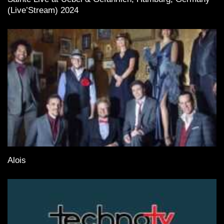
(Live’Stream) 2024
Alois