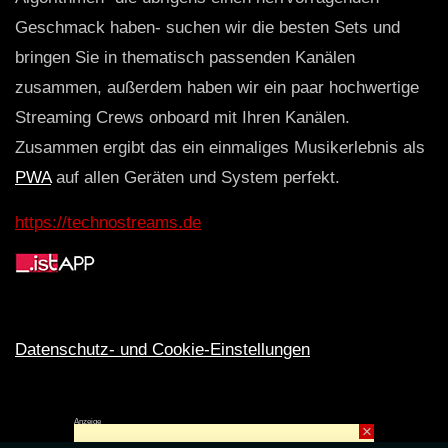
Geschmack haben- suchen wir die besten Sets und
bringen Sie in thematisch passenden Kanälen
zusammen, außerdem haben wir ein paar hochwertige
Streaming Crews onboard mit Ihren Kanälen.
Zusammen ergibt das ein einmaliges Musikerlebnis als
PWA
auf allen Geräten und System perfekt.
https://technostreams.de
Datenschutz- und Cookie-Einstellungen
Anzeige
×