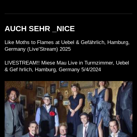
AUCH SEHR _NICE
Like Moths to Flames at Uebel & Gefährlich, Hamburg,
Germany (Live’Stream) 2025
LIVESTREAM!! Miese Mau Live in Turmzimmer, Uebel
& Gef hrlich, Hamburg, Germany 5/4/2024