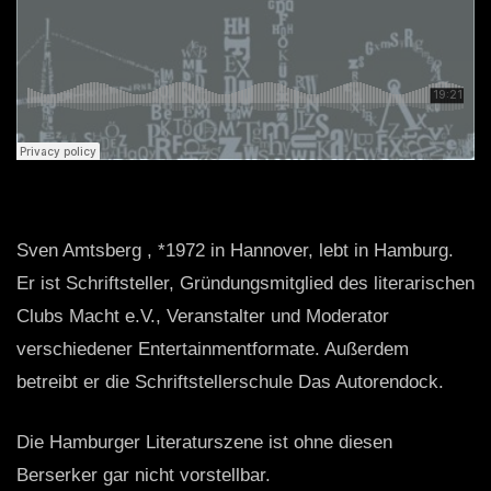
Sven Amtsberg , *1972 in Hannover, lebt in Hamburg.
Er ist Schriftsteller, Gründungsmitglied des literarischen
Clubs Macht e.V., Veranstalter und Moderator
verschiedener Entertainmentformate. Außerdem
betreibt er die Schriftstellerschule Das Autorendock.
Die Hamburger Literaturszene ist ohne diesen
Berserker gar nicht vorstellbar.