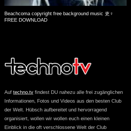
Beachcoma copyright free background music 吏‍♀️
FREE DOWNLOAD
Auf
techno.tv
findest DU nahezu alle frei zugänglichen
Informationen, Fotos und Videos aus den besten Club
der Welt. Hübsch aufbereitet und hervorragend
organisiert, wollen wir wollen euch einen kleinen
Einblick in die oft verschlossene Welt der Club