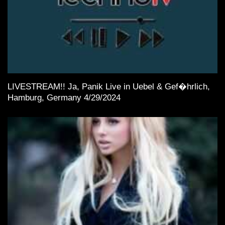
LIVESTREAM!! Ja, Panik Live in Uebel & Gef�hrlich,
Hamburg, Germany 4/29/2024