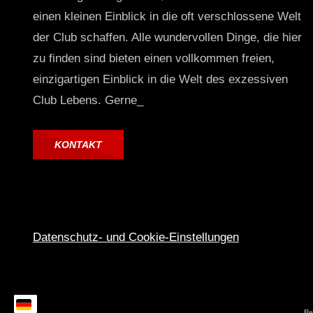
einen kleinen Einblick in die oft verschlossene Welt
der Club schaffen. Alle wundervollen Dinge, die hier
zu finden sind bieten einen vollkommen freien,
einzigartigen Einblick in die Welt des exzessiven
Club Lebens. Gerne_
KONTAKT
Datenschutz- und Cookie-Einstellungen
Rec