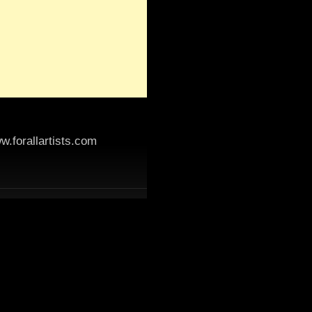
.forallartists.com