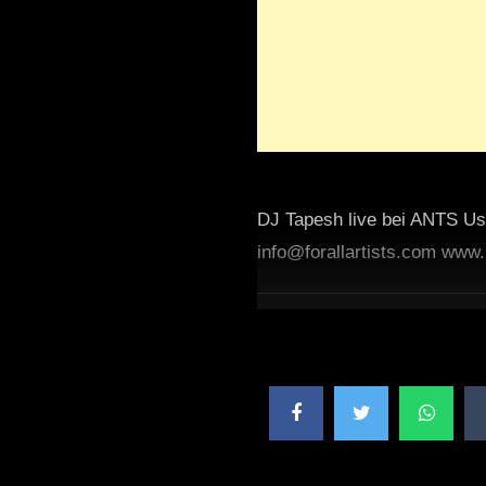
DJ Tapesh live bei ANTS Us
info@forallartists.com www.