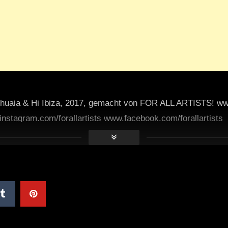
huaia & Hi Ibiza, 2017, gemacht von FOR ALL ARTISTS! www
instagram.com/forallartists www.facebook.com/forallartists