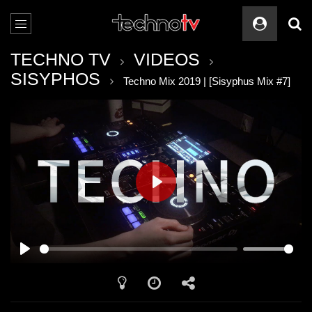
TECHNO TV
VIDEOS
SISYPHOS
Techno Mix 2019 | [Sisyphus Mix #7]
PLAY
PLAY