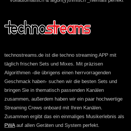
*vollautomatisch & algori(y)thmisch _niemals perfekt
technostreams.de ist die techno streaming APP mit
täglich frischen Sets und Mixes. Mit präzisen
Algorithmen -die übrigens einen herrvorragenden
Geschmack haben- suchen wir die besten Sets und
bringen Sie in thematisch passenden Kanälen
zusammen, außerdem haben wir ein paar hochwertige
Streaming Crews onboard mit Ihren Kanälen.
Zusammen ergibt das ein einmaliges Musikerlebnis als
PWA
auf allen Geräten und System perfekt.