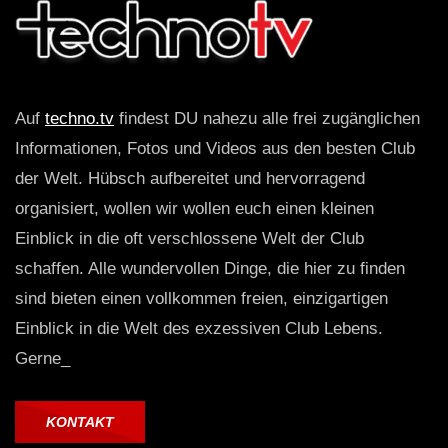
Auf
techno.tv
findest DU nahezu alle frei zugänglichen
Informationen, Fotos und Videos aus den besten Club
der Welt. Hübsch aufbereitet und hervorragend
organisiert, wollen wir wollen euch einen kleinen
Einblick in die oft verschlossene Welt der Club
schaffen. Alle wundervollen Dinge, die hier zu finden
sind bieten einen vollkommen freien, einzigartigen
Einblick in die Welt des exzessiven Club Lebens.
Gerne_
KONTAKT