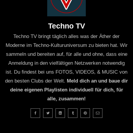
Techno TV
Techno TV bringt täglich alles was der Äther der
Moderne im Techno-Kulturuniversum zu bieten hat. Wir
sammeln und bereiten auf, für alle und ohne, dass eine
Anmeldung in den vielfältigen Netzwerken notwendig
ist. Du findest bei uns FOTOS, VIDEOS, & MUSIC von
den besten Clubs der Welt.
Meld dich an und baue dir
deine eigenen Playlisten individuell für dich, für
alle, zusammen!